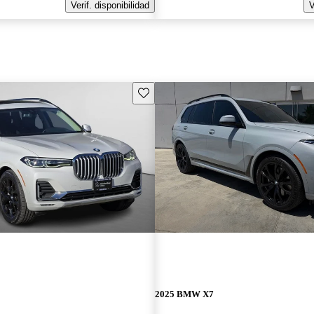
Verif. disponibilidad
V
Guarda este Aviso
2025 BMW X7