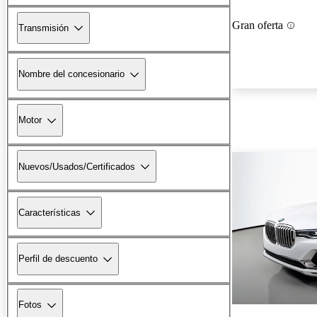
Gran oferta
Transmisión
Nombre del concesionario
Motor
Nuevos/Usados/Certificados
Características
Perfil de descuento
Fotos