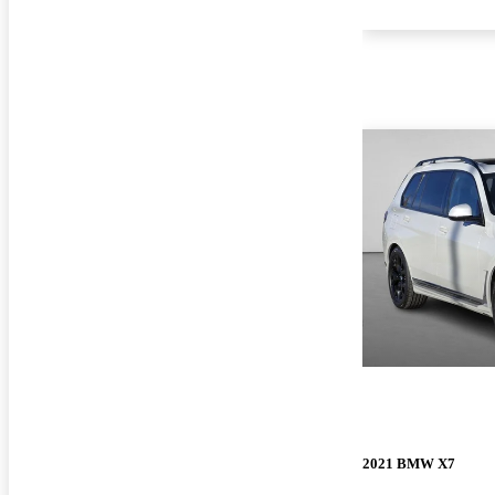
2021 BMW X7