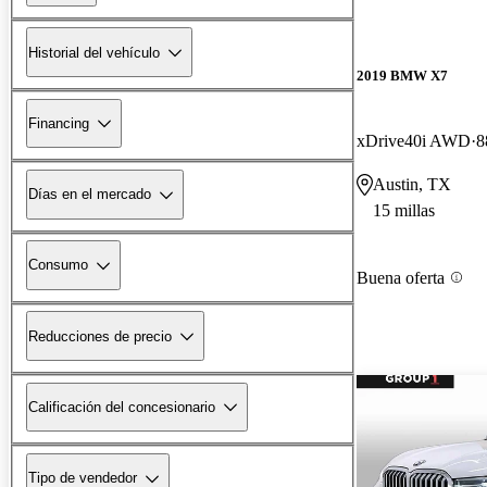
Historial del vehículo
2019 BMW X7
Financing
xDrive40i AWD
8
Austin, TX
Días en el mercado
15 millas
Consumo
Buena oferta
Reducciones de precio
Calificación del concesionario
Tipo de vendedor