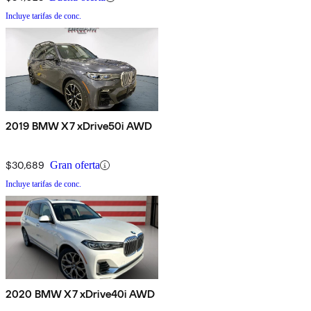
Incluye tarifas de conc.
2019 BMW X7 xDrive50i AWD
$30,689
Gran oferta
Incluye tarifas de conc.
2020 BMW X7 xDrive40i AWD