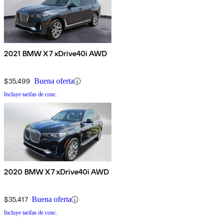
2021 BMW X7 xDrive40i AWD
$35,499
Buena oferta
Incluye tarifas de conc.
2020 BMW X7 xDrive40i AWD
$35,417
Buena oferta
Incluye tarifas de conc.