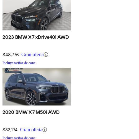
2023 BMW X7 xDrive40i AWD
$48,776
Gran oferta
Incluye tarifas de conc.
2020 BMW X7 M50i AWD
$32,174
Gran oferta
Incluye tarifas de conc.