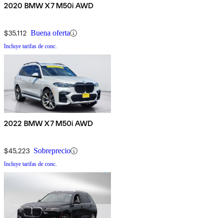
2020 BMW X7 M50i AWD
$35,112
Buena oferta
Incluye tarifas de conc.
2022 BMW X7 M50i AWD
$45,223
Sobreprecio
Incluye tarifas de conc.