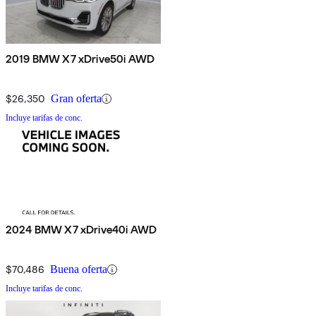
2019 BMW X7 xDrive50i AWD
$26,350
Gran oferta
Incluye tarifas de conc.
2024 BMW X7 xDrive40i AWD
$70,486
Buena oferta
Incluye tarifas de conc.