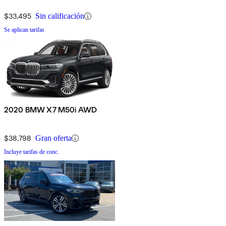
$33,495
Sin calificación
Se aplican tarifas
2020 BMW X7 M50i AWD
$38,798
Gran oferta
Incluye tarifas de conc.