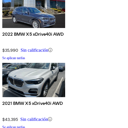
2022 BMW X5 xDrive40i AWD
$35,990
Sin calificación
Se aplican tarifas
2021 BMW X5 xDrive40i AWD
$43,395
Sin calificación
Se aplican tarifas