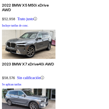
2022 BMW X5 M50i xDrive
AWD
$52,958
Trato justo
Incluye tarifas de conc.
2023 BMW X7 xDrive40i AWD
$58,576
Sin calificación
Se aplican tarifas