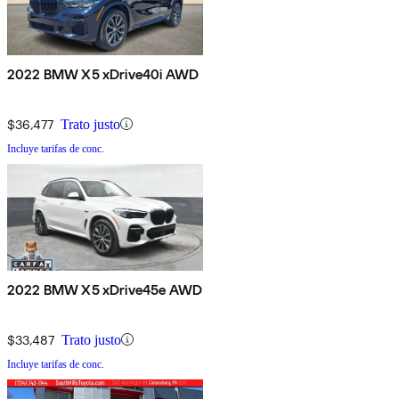
2022 BMW X5 xDrive40i AWD
$36,477
Trato justo
Incluye tarifas de conc.
2022 BMW X5 xDrive45e AWD
$33,487
Trato justo
Incluye tarifas de conc.