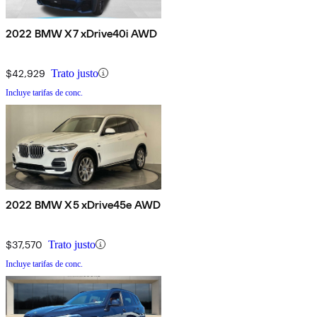
2022 BMW X7 xDrive40i AWD
$42,929
Trato justo
Incluye tarifas de conc.
2022 BMW X5 xDrive45e AWD
$37,570
Trato justo
Incluye tarifas de conc.