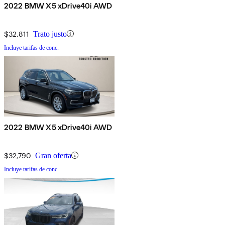
2022 BMW X5 xDrive40i AWD
$32,811
Trato justo
Incluye tarifas de conc.
2022 BMW X5 xDrive40i AWD
$32,790
Gran oferta
Incluye tarifas de conc.