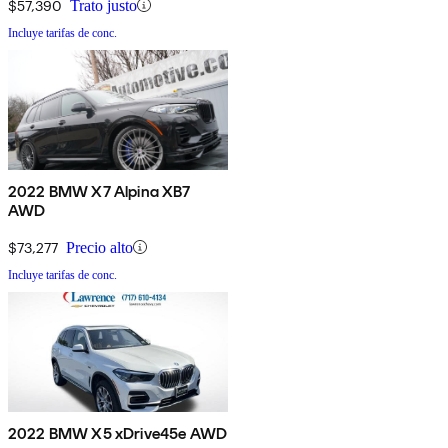
$57,390
Trato justo
Incluye tarifas de conc.
2022 BMW X7 Alpina XB7
AWD
$73,277
Precio alto
Incluye tarifas de conc.
2022 BMW X5 xDrive45e AWD