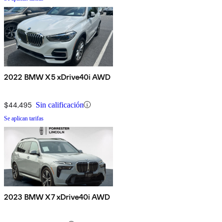
2022 BMW X5 xDrive40i AWD
$44,495
Sin calificación
Se aplican tarifas
2023 BMW X7 xDrive40i AWD