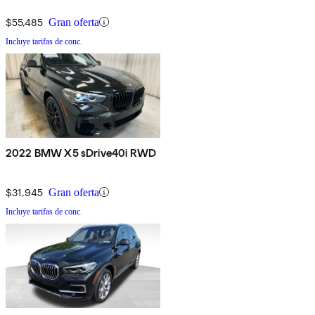
$55,485
Gran oferta
Incluye tarifas de conc.
2022 BMW X5 sDrive40i RWD
$31,945
Gran oferta
Incluye tarifas de conc.