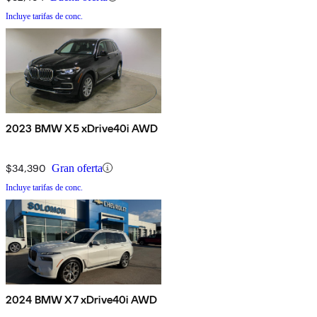
Incluye tarifas de conc.
2023 BMW X5 xDrive40i AWD
$34,390
Gran oferta
Incluye tarifas de conc.
2024 BMW X7 xDrive40i AWD