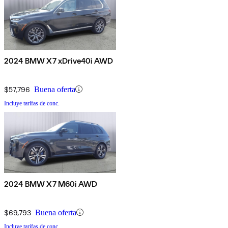
2024 BMW X7 xDrive40i AWD
$57,796
Buena oferta
Incluye tarifas de conc.
2024 BMW X7 M60i AWD
$69,793
Buena oferta
Incluye tarifas de conc.