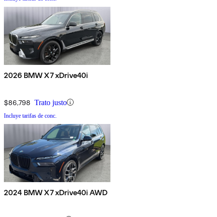
2026 BMW X7 xDrive40i
$86,798
Trato justo
Incluye tarifas de conc.
2024 BMW X7 xDrive40i AWD