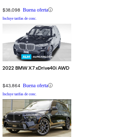
$38,098
Buena oferta
Incluye tarifas de conc.
2022 BMW X7 xDrive40i AWD
$43,864
Buena oferta
Incluye tarifas de conc.