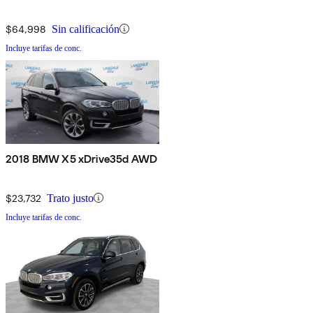
$64,998
Sin calificación
Incluye tarifas de conc.
2018 BMW X5 xDrive35d AWD
$23,732
Trato justo
Incluye tarifas de conc.