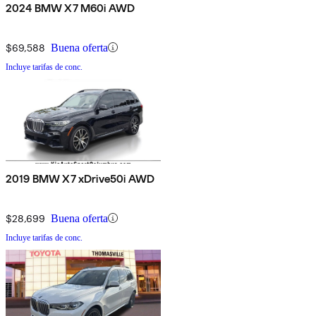
2024 BMW X7 M60i AWD
$69,588
Buena oferta
Incluye tarifas de conc.
2019 BMW X7 xDrive50i AWD
$28,699
Buena oferta
Incluye tarifas de conc.