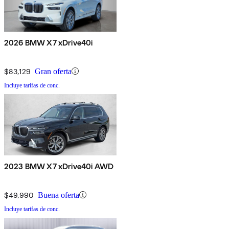
2026 BMW X7 xDrive40i
$83,129
Gran oferta
Incluye tarifas de conc.
2023 BMW X7 xDrive40i AWD
$49,990
Buena oferta
Incluye tarifas de conc.