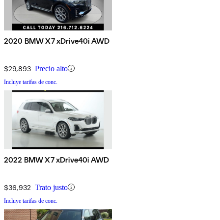
2020 BMW X7 xDrive40i AWD
$29,893
Precio alto
Incluye tarifas de conc.
2022 BMW X7 xDrive40i AWD
$36,932
Trato justo
Incluye tarifas de conc.