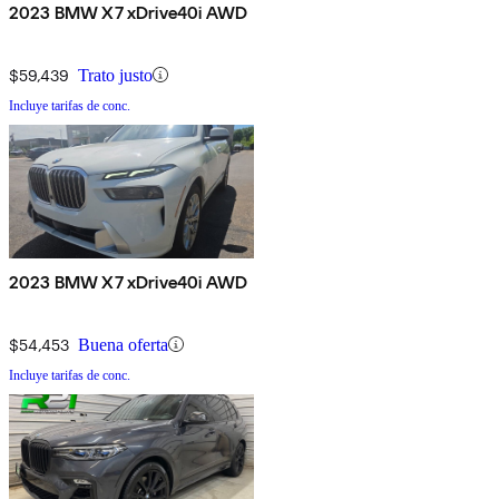
2023 BMW X7 xDrive40i AWD
$59,439
Trato justo
Incluye tarifas de conc.
2023 BMW X7 xDrive40i AWD
$54,453
Buena oferta
Incluye tarifas de conc.