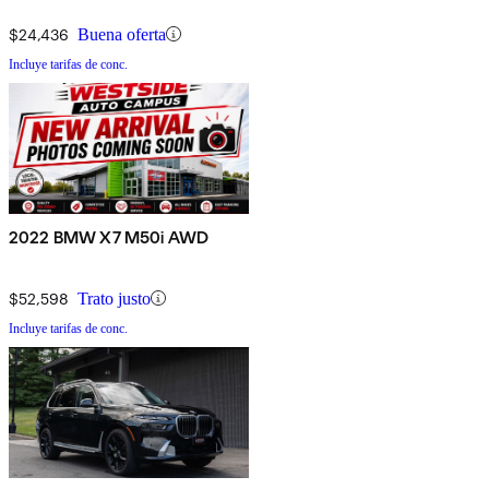
$24,436
Buena oferta
Incluye tarifas de conc.
2022 BMW X7 M50i AWD
$52,598
Trato justo
Incluye tarifas de conc.