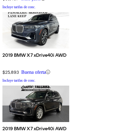
Incluye tarifas de conc.
2019 BMW X7 xDrive40i AWD
$25,893
Buena oferta
Incluye tarifas de conc.
2019 BMW X7 xDrive40i AWD