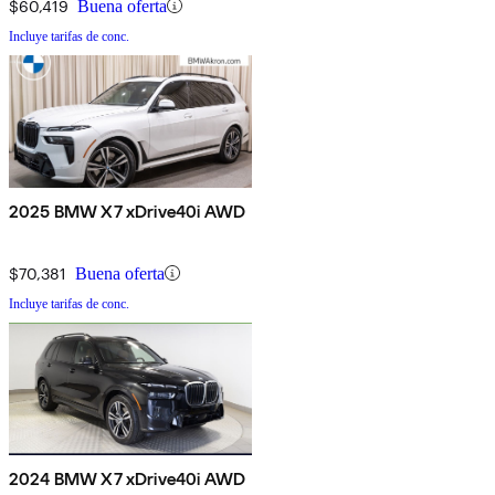
$60,419
Buena oferta
Incluye tarifas de conc.
2025 BMW X7 xDrive40i AWD
$70,381
Buena oferta
Incluye tarifas de conc.
2024 BMW X7 xDrive40i AWD