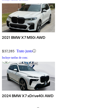
2021 BMW X7 M50i AWD
$37,285
Trato justo
Incluye tarifas de conc.
2024 BMW X7 xDrive40i AWD