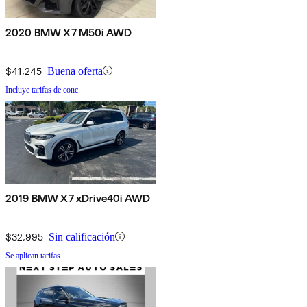
2020 BMW X7 M50i AWD
$41,245
Buena oferta
Incluye tarifas de conc.
2019 BMW X7 xDrive40i AWD
$32,995
Sin calificación
Se aplican tarifas