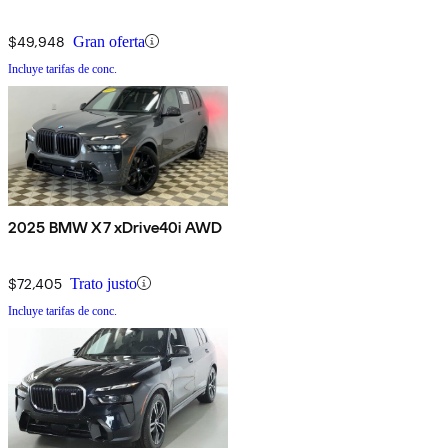
$49,948
Gran oferta
Incluye tarifas de conc.
2025 BMW X7 xDrive40i AWD
$72,405
Trato justo
Incluye tarifas de conc.