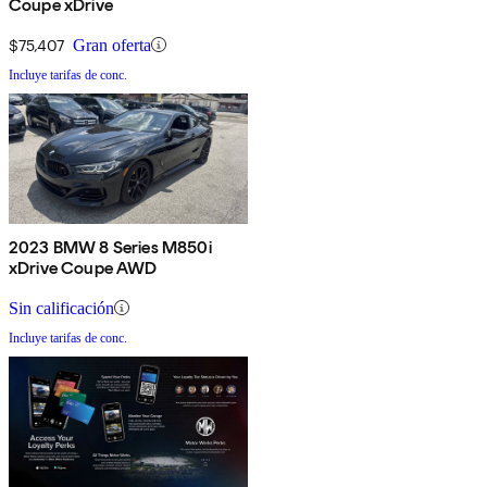
Coupe xDrive
$75,407
Gran oferta
Incluye tarifas de conc.
2023 BMW 8 Series M850i
xDrive Coupe AWD
Sin calificación
Incluye tarifas de conc.