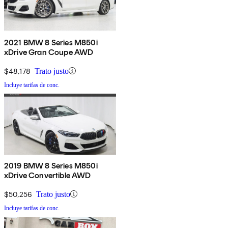
2021 BMW 8 Series M850i
xDrive Gran Coupe AWD
$48,178
Trato justo
Incluye tarifas de conc.
2019 BMW 8 Series M850i
xDrive Convertible AWD
$50,256
Trato justo
Incluye tarifas de conc.