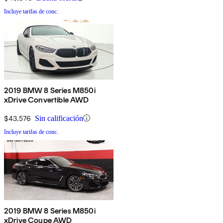
Incluye tarifas de conc.
2019 BMW 8 Series M850i
xDrive Convertible AWD
$43,576
Sin calificación
Incluye tarifas de conc.
2019 BMW 8 Series M850i
xDrive Coupe AWD