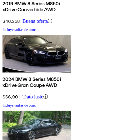
2019 BMW 8 Series M850i
xDrive Convertible AWD
$46,258
Buena oferta
Incluye tarifas de conc.
2024 BMW 8 Series M850i
xDrive Gran Coupe AWD
$66,901
Trato justo
Incluye tarifas de conc.