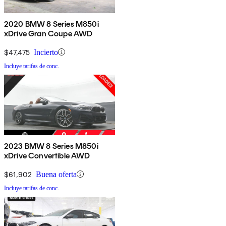
2020 BMW 8 Series M850i
xDrive Gran Coupe AWD
$47,475
Incierto
Incluye tarifas de conc.
2023 BMW 8 Series M850i
xDrive Convertible AWD
$61,902
Buena oferta
Incluye tarifas de conc.