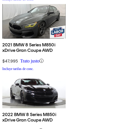
2021 BMW 8 Series M850i
xDrive Gran Coupe AWD
$47,995
Trato justo
Incluye tarifas de conc.
2022 BMW 8 Series M850i
xDrive Gran Coupe AWD