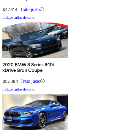
$47,414
Trato justo
Incluye tarifas de conc.
2020 BMW 8 Series 840i
xDrive Gran Coupe
$37,364
Trato justo
Incluye tarifas de conc.