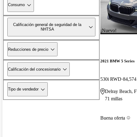
Consumo
Calificación general de seguridad de la
NHTSA
¡Nuevo!
Reducciones de precio
2021 BMW 5 Series
Calificación del concesionario
530i RWD
84,574 
Tipo de vendedor
Delray Beach, 
71 millas
Buena oferta