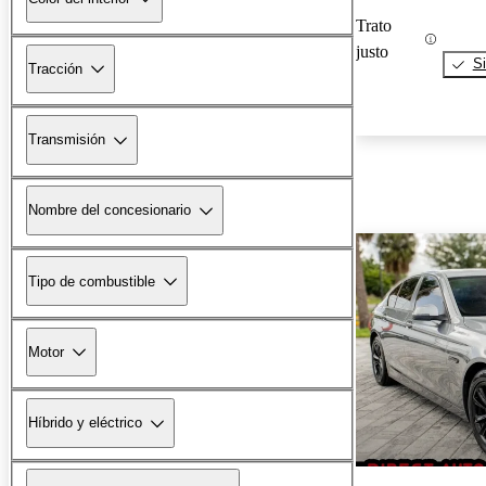
Trato
justo
Si
Tracción
Transmisión
Nombre del concesionario
Tipo de combustible
Motor
Híbrido y eléctrico