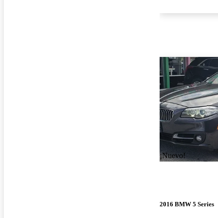
¡Nuevo!
2016 BMW 5 Series