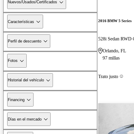
Nuevos/Usados/Certificados
2016 BMW 5 Series
Características
528i Sedan RWD
Perfil de descuento
Orlando, FL
97 millas
Fotos
Trato justo
Historial del vehículo
Financing
Días en el mercado