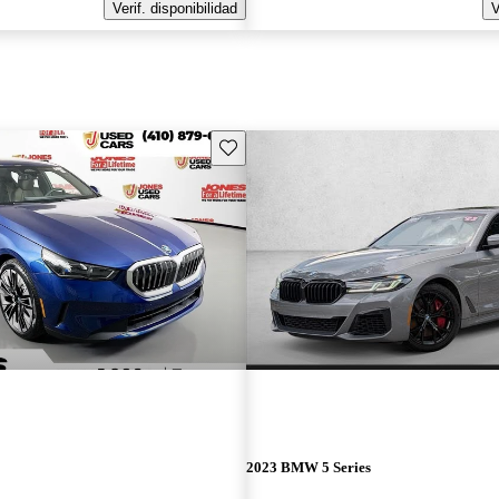
Verif. disponibilidad
V
Guarda este Aviso
2023 BMW 5 Series