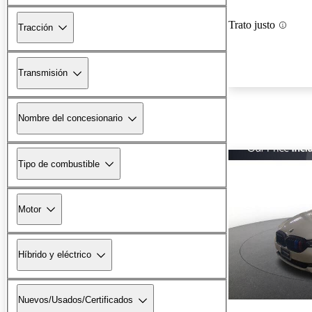
Trato justo
Tracción
Transmisión
Nombre del concesionario
Tipo de combustible
Motor
Híbrido y eléctrico
Nuevos/Usados/Certificados