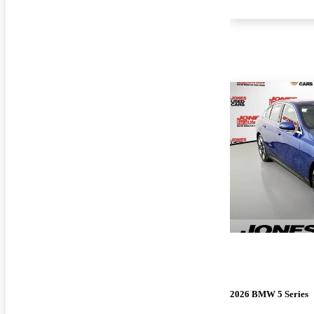
2026 BMW 5 Series