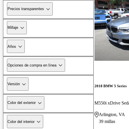
Precios transparentes
Millaje
Años
Opciones de compra en línea
Versión
2018 BMW 5 Series
M550i xDrive Se
Color del exterior
Arlington, VA
39 millas
Color del interior