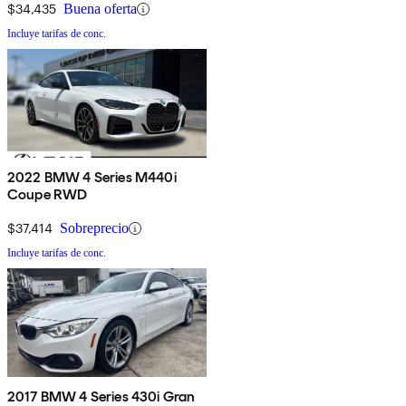
$34,435
Buena oferta
Incluye tarifas de conc.
2022 BMW 4 Series M440i
Coupe RWD
$37,414
Sobreprecio
Incluye tarifas de conc.
2017 BMW 4 Series 430i Gran