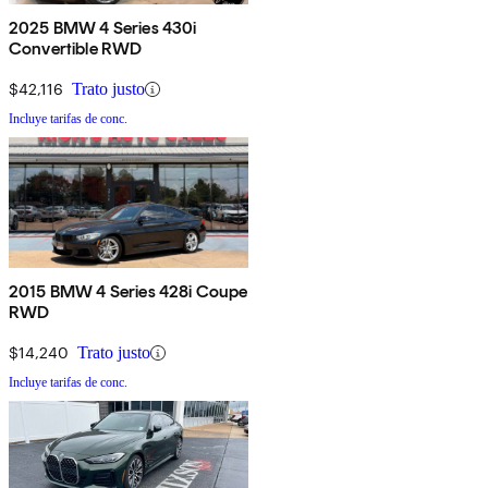
2025 BMW 4 Series 430i
Convertible RWD
$42,116
Trato justo
Incluye tarifas de conc.
2015 BMW 4 Series 428i Coupe
RWD
$14,240
Trato justo
Incluye tarifas de conc.