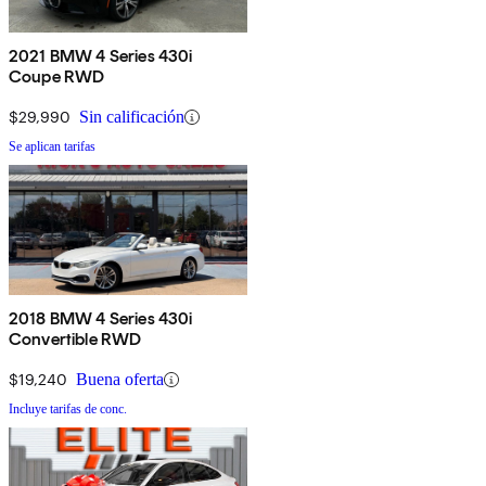
2021 BMW 4 Series 430i
Coupe RWD
$29,990
Sin calificación
Se aplican tarifas
2018 BMW 4 Series 430i
Convertible RWD
$19,240
Buena oferta
Incluye tarifas de conc.