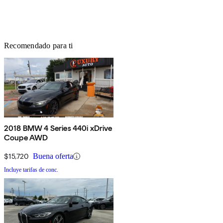
Recomendado para ti
2018 BMW 4 Series 440i xDrive
Coupe AWD
$15,720
Buena oferta
Incluye tarifas de conc.