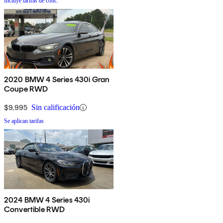
Incluye tarifas de conc.
2020 BMW 4 Series 430i Gran
Coupe RWD
$9,995
Sin calificación
Se aplican tarifas
2024 BMW 4 Series 430i
Convertible RWD