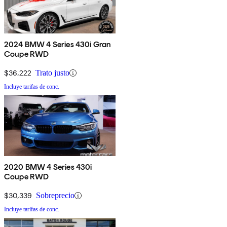
2024 BMW 4 Series 430i Gran
Coupe RWD
$36,222
Trato justo
Incluye tarifas de conc.
2020 BMW 4 Series 430i
Coupe RWD
$30,339
Sobreprecio
Incluye tarifas de conc.