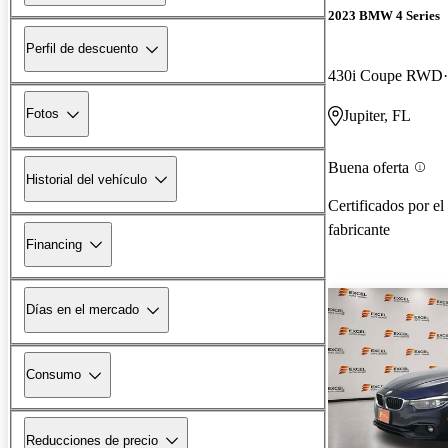
2023 BMW 4 Series
Perfil de descuento
430i Coupe RWD
Fotos
Jupiter, FL
Buena oferta
Historial del vehículo
Certificados por el
fabricante
Financing
Días en el mercado
Consumo
Reducciones de precio