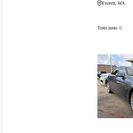
Everett, WA
Trato justo