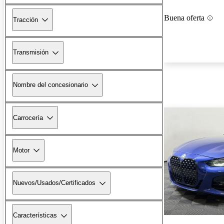
Buena oferta
Tracción
Transmisión
Nombre del concesionario
Carrocería
Motor
Nuevos/Usados/Certificados
Características