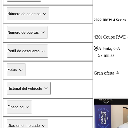
Número de asientos
2022 BMW 4 Series
Número de puertas
430i Coupe RWD
Atlanta, GA
Perfil de descuento
57 millas
Fotos
Gran oferta
Historial del vehículo
Financing
Días en el mercado