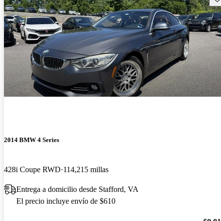
2014 BMW 4 Series
428i Coupe RWD
114,215 millas
Entrega a domicilio desde Stafford, VA
El precio incluye envío de $610