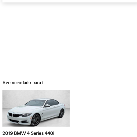
Recomendado para ti
2019 BMW 4 Series 440i