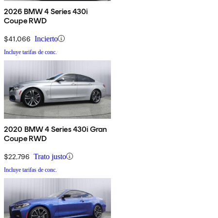
2026 BMW 4 Series 430i
Coupe RWD
$41,066
Incierto
Incluye tarifas de conc.
2020 BMW 4 Series 430i Gran
Coupe RWD
$22,796
Trato justo
Incluye tarifas de conc.