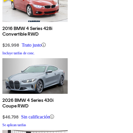
2016 BMW 4 Series 428i
Convertible RWD
$26,998
Trato justo
Incluye tarifas de conc.
2026 BMW 4 Series 430i
Coupe RWD
$46,798
Sin calificación
Se aplican tarifas