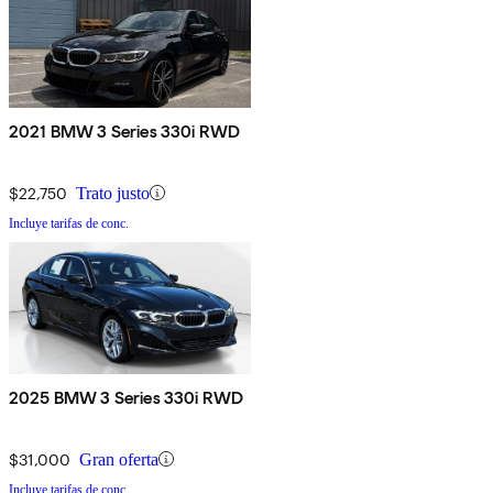
2021 BMW 3 Series 330i RWD
$22,750
Trato justo
Incluye tarifas de conc.
2025 BMW 3 Series 330i RWD
$31,000
Gran oferta
Incluye tarifas de conc.