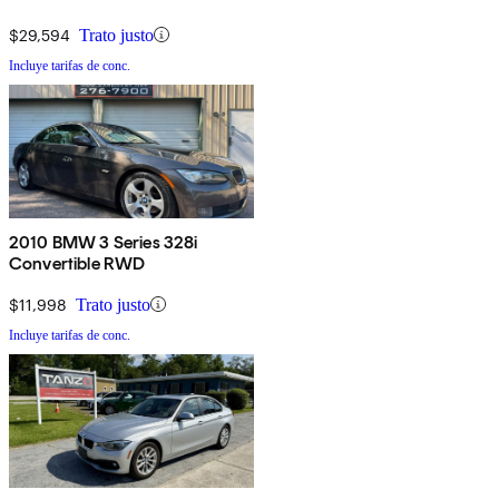
$29,594
Trato justo
Incluye tarifas de conc.
2010 BMW 3 Series 328i
Convertible RWD
$11,998
Trato justo
Incluye tarifas de conc.