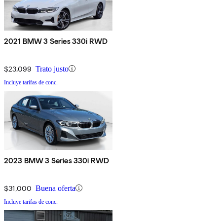
2021 BMW 3 Series 330i RWD
$23,099
Trato justo
Incluye tarifas de conc.
2023 BMW 3 Series 330i RWD
$31,000
Buena oferta
Incluye tarifas de conc.