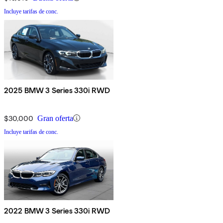
Incluye tarifas de conc.
2025 BMW 3 Series 330i RWD
$30,000
Gran oferta
Incluye tarifas de conc.
2022 BMW 3 Series 330i RWD