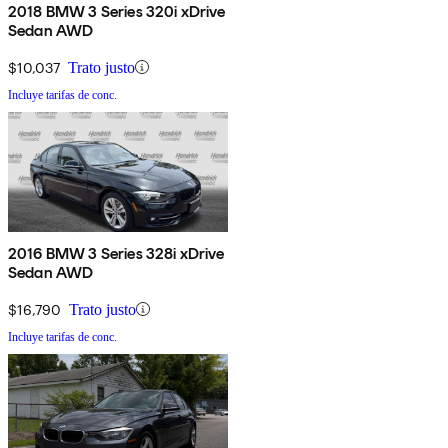
2018 BMW 3 Series 320i xDrive
Sedan AWD
$10,037
Trato justo
Incluye tarifas de conc.
2016 BMW 3 Series 328i xDrive
Sedan AWD
$16,790
Trato justo
Incluye tarifas de conc.