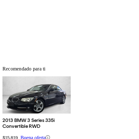
Recomendado para ti
2013 BMW 3 Series 335i
Convertible RWD
$15,819
Buena oferta