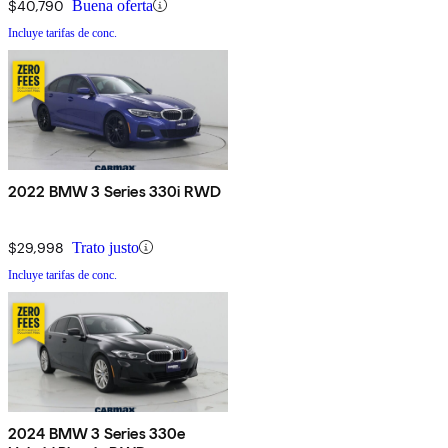
$40,790
Buena oferta
Incluye tarifas de conc.
2022 BMW 3 Series 330i RWD
$29,998
Trato justo
Incluye tarifas de conc.
2024 BMW 3 Series 330e