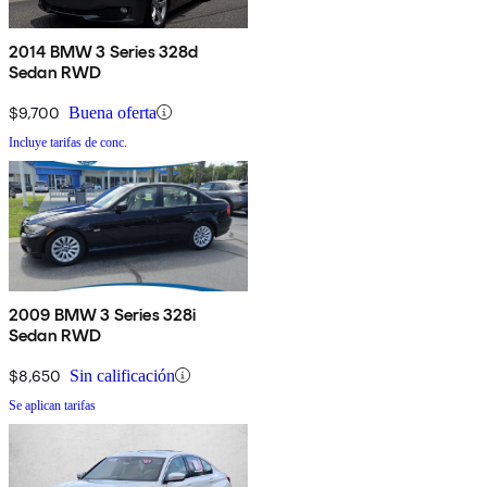
2014 BMW 3 Series 328d
Sedan RWD
$9,700
Buena oferta
Incluye tarifas de conc.
2009 BMW 3 Series 328i
Sedan RWD
$8,650
Sin calificación
Se aplican tarifas