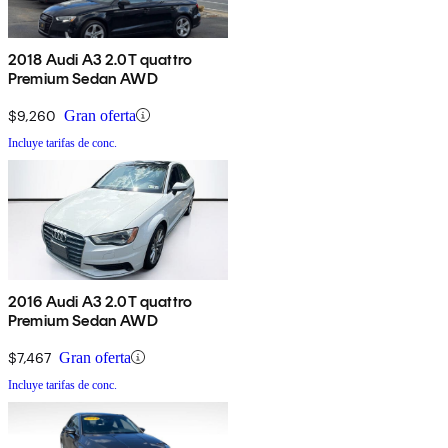
2018 Audi A3 2.0T quattro
Premium Sedan AWD
$9,260
Gran oferta
Incluye tarifas de conc.
2016 Audi A3 2.0T quattro
Premium Sedan AWD
$7,467
Gran oferta
Incluye tarifas de conc.