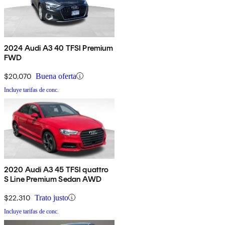
2024 Audi A3 40 TFSI Premium
FWD
$20,070
Buena oferta
Incluye tarifas de conc.
2020 Audi A3 45 TFSI quattro
S Line Premium Sedan AWD
$22,310
Trato justo
Incluye tarifas de conc.