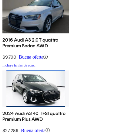
2016 Audi A3 2.0T quattro
Premium Sedan AWD
$9,790
Buena oferta
Incluye tarifas de conc.
2024 Audi A3 40 TFSI quattro
Premium Plus AWD
$27,289
Buena oferta