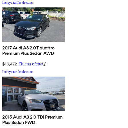
Incluye tarifas de conc.
2017 Audi A3 2.0T quattro
Premium Plus Sedan AWD
$16,472
Buena oferta
Incluye tarifas de conc.
2015 Audi A3 2.0 TDI Premium
Plus Sedan FWD