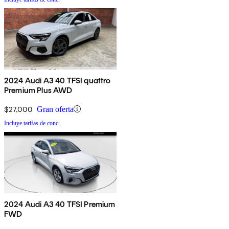
2024 Audi A3 40 TFSI quattro
Premium Plus AWD
$27,000
Gran oferta
Incluye tarifas de conc.
2024 Audi A3 40 TFSI Premium
FWD