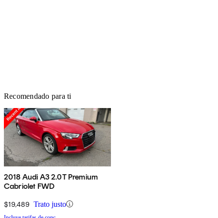
Recomendado para ti
2018 Audi A3 2.0T Premium
Cabriolet FWD
$19,489
Trato justo
Incluye tarifas de conc.