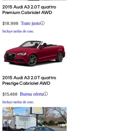
2015 Audi A3 2.0T quattro
Premium Cabriolet AWD
$18,998
Trato justo
Incluye tarifas de conc.
2015 Audi A3 2.0T quattro
Prestige Cabriolet AWD
$15,488
Buena oferta
Incluye tarifas de conc.