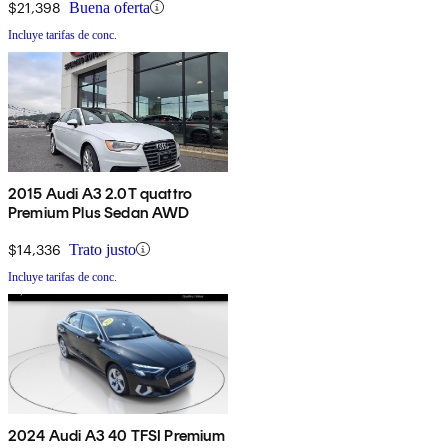
$21,398
Buena oferta
Incluye tarifas de conc.
2015 Audi A3 2.0T quattro
Premium Plus Sedan AWD
$14,336
Trato justo
Incluye tarifas de conc.
2024 Audi A3 40 TFSI Premium