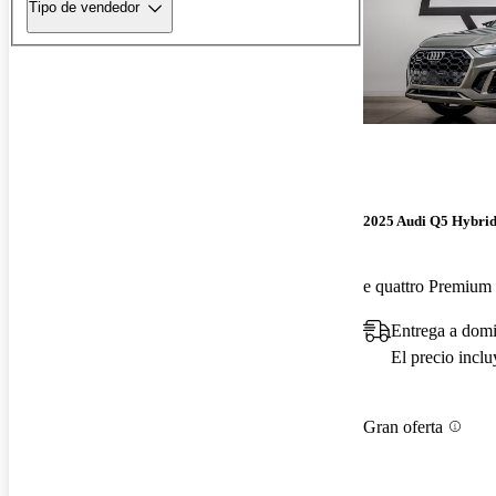
Tipo de vendedor
2025 Audi Q5 Hybrid
Entrega a domi
El precio incl
Gran oferta