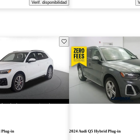
Verif. disponibilidad
V
Guarda este Aviso
 Plug-in
2024 Audi Q5 Hybrid Plug-in