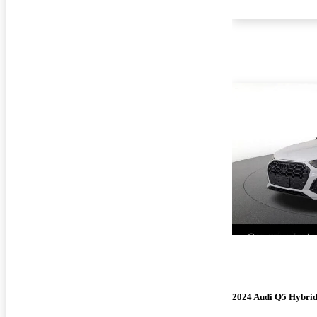
2024 Audi Q5 Hybrid