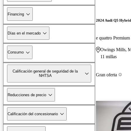
Financing
2024 Audi Q5 Hybrid
Días en el mercado
e quattro Premiu
Owings Mills, 
Consumo
11 millas
Calificación general de seguridad de la
Gran oferta
NHTSA
Reducciones de precio
Calificación del concesionario