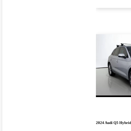
2024 Audi Q5 Hybrid