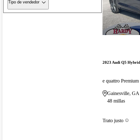
Tipo de vendedor
2023 Audi Q5 Hybrid
e quattro Premiu
Gainesville, GA
48 millas
Trato justo