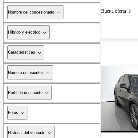
Buena oferta
Nombre del concesionario
Híbrido y eléctrico
Características
Número de asientos
Perfil de descuento
Fotos
Historial del vehículo