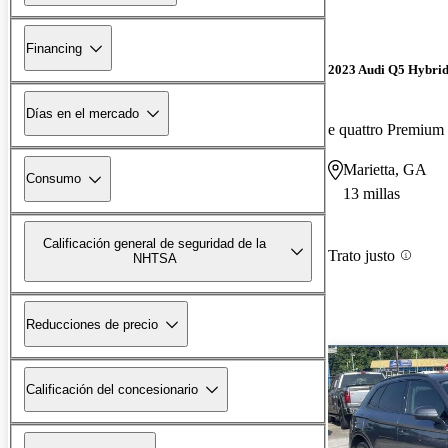
Financing
2023 Audi Q5 Hybrid
Días en el mercado
e quattro Premiu
Marietta, GA
Consumo
13 millas
Calificación general de seguridad de la
Trato justo
NHTSA
Reducciones de precio
Calificación del concesionario