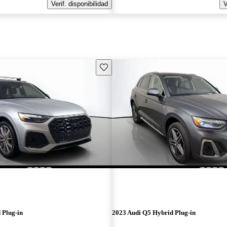
Verif. disponibilidad
V
Guarda este Aviso
 Plug-in
2023 Audi Q5 Hybrid Plug-in