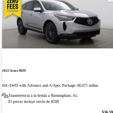
2022 Acura RDX
SH-AWD with Advance and A-Spec Package
38,071 millas
Transferencia a la tienda a Birmingham, AL
El precio incluye envío de $599
$36,5