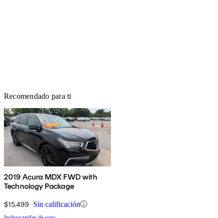
Recomendado para ti
2019 Acura MDX FWD with
Technology Package
$15,499
Sin calificación
Incluye tarifas de conc.