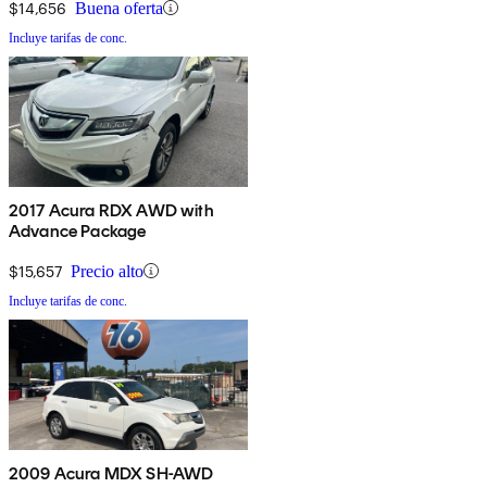
$14,656
Buena oferta
Incluye tarifas de conc.
2017 Acura RDX AWD with
Advance Package
$15,657
Precio alto
Incluye tarifas de conc.
2009 Acura MDX SH-AWD