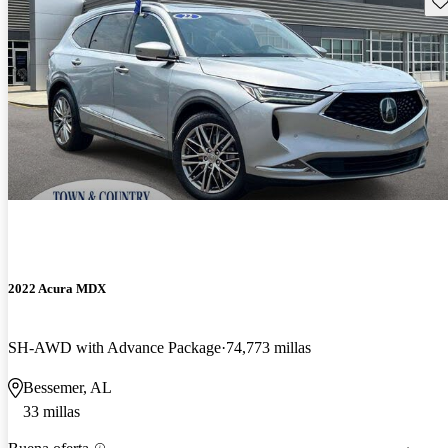
2022 Acura MDX
SH-AWD with Advance Package
74,773 millas
Bessemer, AL
33 millas