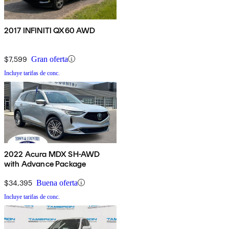
2017 INFINITI QX60 AWD
$7,599
Gran oferta
Incluye tarifas de conc.
2022 Acura MDX SH-AWD
with Advance Package
$34,395
Buena oferta
Incluye tarifas de conc.