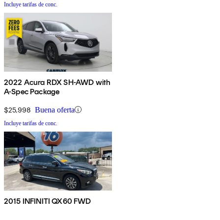
Incluye tarifas de conc.
2022 Acura RDX SH-AWD with
A-Spec Package
$25,998
Buena oferta
Incluye tarifas de conc.
2015 INFINITI QX60 FWD