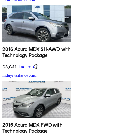
2016 Acura MDX SH-AWD with
Technology Package
$8,641
Incierto
Incluye tarifas de conc.
2016 Acura MDX FWD with
Technology Package