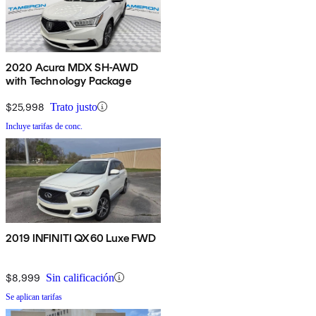
2020 Acura MDX SH-AWD
with Technology Package
$25,998
Trato justo
Incluye tarifas de conc.
2019 INFINITI QX60 Luxe FWD
$8,999
Sin calificación
Se aplican tarifas