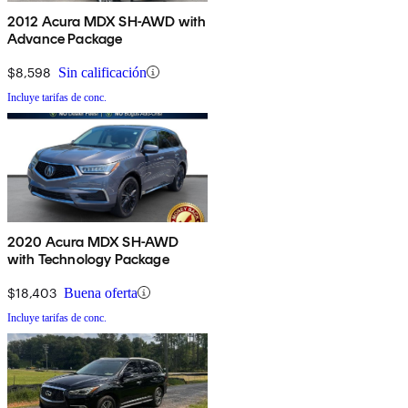
2012 Acura MDX SH-AWD with
Advance Package
$8,598
Sin calificación
Incluye tarifas de conc.
2020 Acura MDX SH-AWD
with Technology Package
$18,403
Buena oferta
Incluye tarifas de conc.