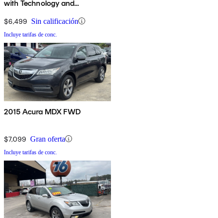
with Technology and
Entertainment Package
$6,499
Sin calificación
Incluye tarifas de conc.
2015 Acura MDX FWD
$7,099
Gran oferta
Incluye tarifas de conc.