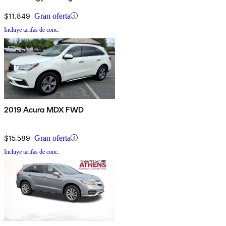
$11,849
Gran oferta
Incluye tarifas de conc.
2019 Acura MDX FWD
$15,589
Gran oferta
Incluye tarifas de conc.