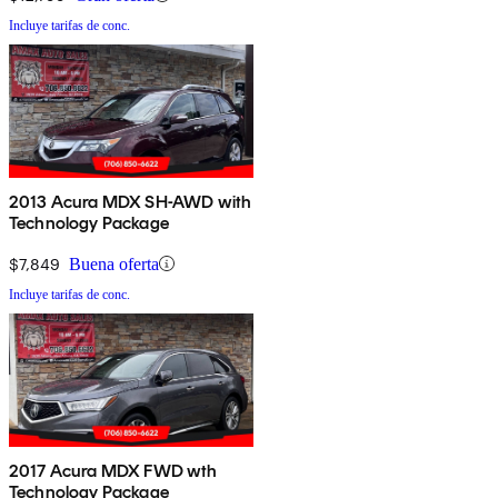
Incluye tarifas de conc.
2013 Acura MDX SH-AWD with
Technology Package
$7,849
Buena oferta
Incluye tarifas de conc.
2017 Acura MDX FWD wth
Technology Package