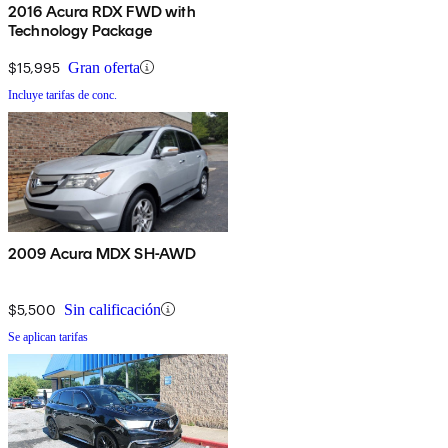
2016 Acura RDX FWD with
Technology Package
$15,995
Gran oferta
Incluye tarifas de conc.
2009 Acura MDX SH-AWD
$5,500
Sin calificación
Se aplican tarifas