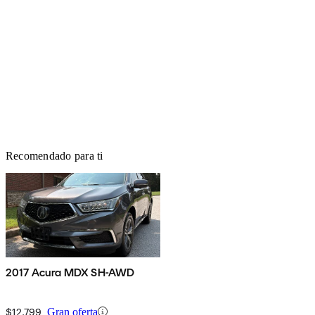
Recomendado para ti
2017 Acura MDX SH-AWD
$12,799
Gran oferta