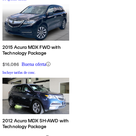
2015 Acura MDX FWD with
Technology Package
$16,086
Buena oferta
Incluye tarifas de conc.
2012 Acura MDX SH-AWD with
Technology Package