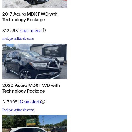
2017 Acura MDX FWD wth
Technology Package
$12,598
Gran oferta
Incluye tarifas de conc.
2020 Acura MDX FWD with
Technology Package
$17,995
Gran oferta
Incluye tarifas de conc.