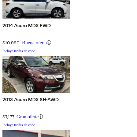
2014 Acura MDX FWD
$10,990
Buena oferta
Incluye tarifas de conc.
2013 Acura MDX SH-AWD
$7,177
Gran oferta
Incluye tarifas de conc.