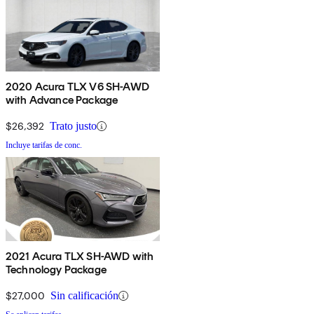
2020 Acura TLX V6 SH-AWD
with Advance Package
$26,392
Trato justo
Incluye tarifas de conc.
2021 Acura TLX SH-AWD with
Technology Package
$27,000
Sin calificación