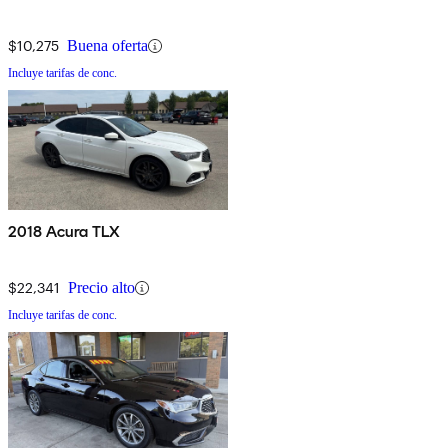
$10,275
Buena oferta
Incluye tarifas de conc.
2018 Acura TLX
$22,341
Precio alto
Incluye tarifas de conc.