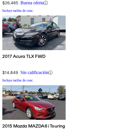
$26,485
Buena oferta
Incluye tarifas de conc.
2017 Acura TLX FWD
$14,849
Sin calificación
Incluye tarifas de conc.
2015 Mazda MAZDA6 i Touring