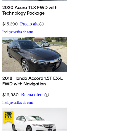
2020 Acura TLX FWD with
Technology Package
$15,390
Precio alto
Incluye tarifas de conc.
2018 Honda Accord 1.5T EX-L
FWD with Navigation
$16,980
Buena oferta
Incluye tarifas de conc.