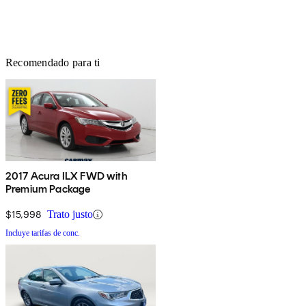
Recomendado para ti
2017 Acura ILX FWD with
Premium Package
$15,998
Trato justo
Incluye tarifas de conc.