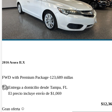
2016 Acura ILX
FWD with Premium Package
123,689 millas
Entrega a domicilio desde Tampa, FL
El precio incluye envío de $1,069
$12,3
Gran oferta