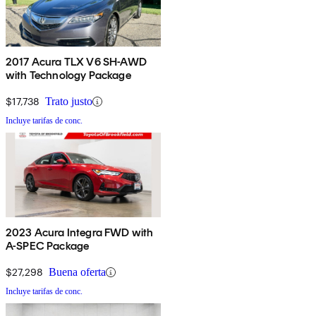
2017 Acura TLX V6 SH-AWD
with Technology Package
$17,738
Trato justo
Incluye tarifas de conc.
2023 Acura Integra FWD with
A-SPEC Package
$27,298
Buena oferta
Incluye tarifas de conc.