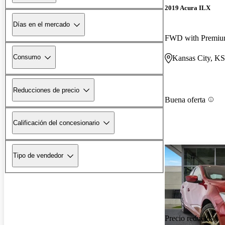
2019 Acura ILX
Días en el mercado
FWD with Premiu
Consumo
Kansas City, KS
Reducciones de precio
Buena oferta
Calificación del concesionario
Tipo de vendedor
Precio reducido