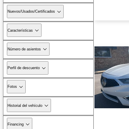
Nuevos/Usados/Certificados
Características
Número de asientos
Perfil de descuento
Fotos
Historial del vehículo
Financing