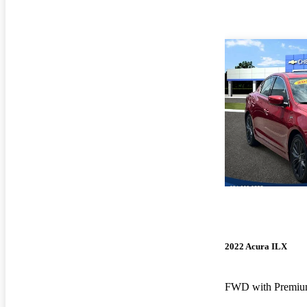
2022 Acura ILX