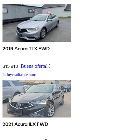
2019 Acura TLX FWD
$15,918
Buena oferta
Incluye tarifas de conc.
2021 Acura ILX FWD