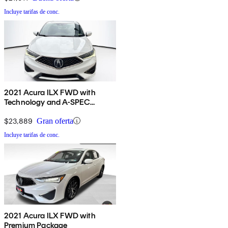
Incluye tarifas de conc.
2021 Acura ILX FWD with
Technology and A-SPEC
Package
$23,889
Gran oferta
Incluye tarifas de conc.
2021 Acura ILX FWD with
Premium Package