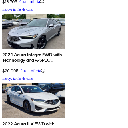
$18,705
Gran oferta
Incluye tarifas de conc.
2024 Acura Integra FWD with
Technology and A-SPEC
Package
$26,095
Gran oferta
Incluye tarifas de conc.
2022 Acura ILX FWD with