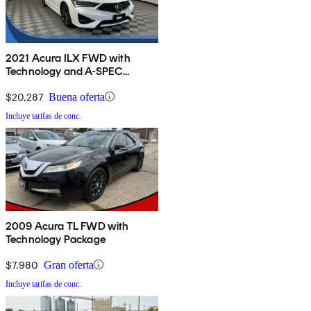
2021 Acura ILX FWD with
Technology and A-SPEC
Package
$20,287
Buena oferta
Incluye tarifas de conc.
2009 Acura TL FWD with
Technology Package
$7,980
Gran oferta
Incluye tarifas de conc.