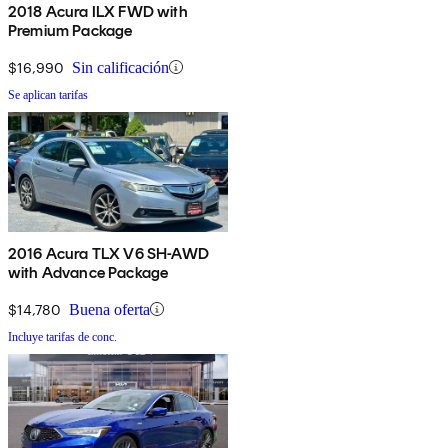
2018 Acura ILX FWD with
Premium Package
$16,990
Sin calificación
Se aplican tarifas
2016 Acura TLX V6 SH-AWD
with Advance Package
$14,780
Buena oferta
Incluye tarifas de conc.