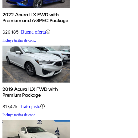
2022 Acura ILX FWD with
Premium and A-SPEC Package
$26,185
Buena oferta
Incluye tarifas de conc.
2019 Acura ILX FWD with
Premium Package
$17,475
Trato justo
Incluye tarifas de conc.