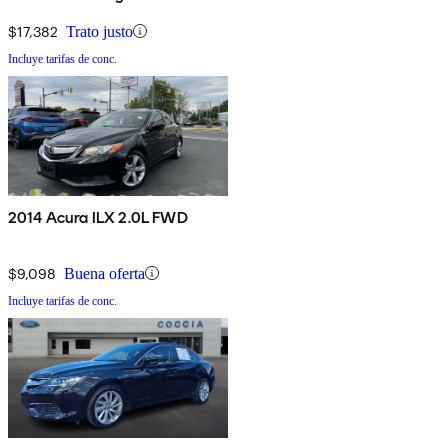
$17,382
Trato justo
Incluye tarifas de conc.
2014 Acura ILX 2.0L FWD
$9,098
Buena oferta
Incluye tarifas de conc.