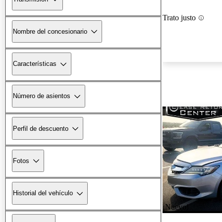
Trato justo
Nombre del concesionario
Características
Número de asientos
Perfil de descuento
Fotos
Historial del vehículo
¡Nuevo!