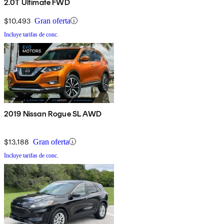
2.0T Ultimate FWD
$10,493
Gran oferta
Incluye tarifas de conc.
2019 Nissan Rogue SL AWD
$13,188
Gran oferta
Incluye tarifas de conc.