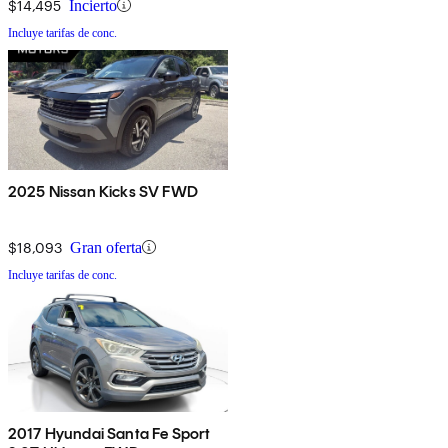
$14,495
Incierto
Incluye tarifas de conc.
2025 Nissan Kicks SV FWD
$18,093
Gran oferta
Incluye tarifas de conc.
2017 Hyundai Santa Fe Sport