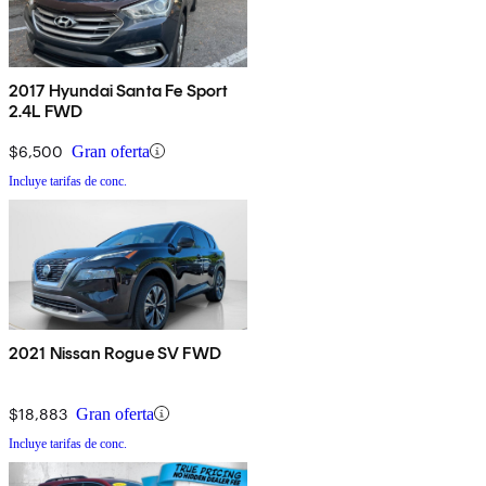
2017 Hyundai Santa Fe Sport
2.4L FWD
$6,500
Gran oferta
Incluye tarifas de conc.
2021 Nissan Rogue SV FWD
$18,883
Gran oferta
Incluye tarifas de conc.