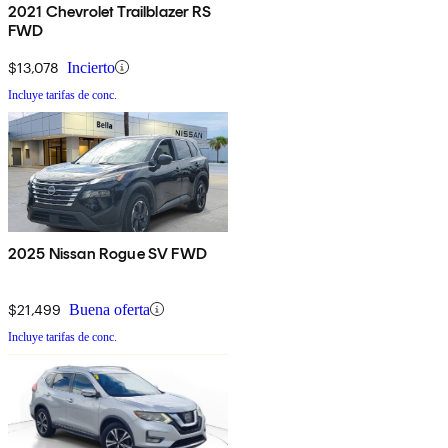
2021 Chevrolet Trailblazer RS
FWD
$13,078
Incierto
Incluye tarifas de conc.
2025 Nissan Rogue SV FWD
$21,499
Buena oferta
Incluye tarifas de conc.