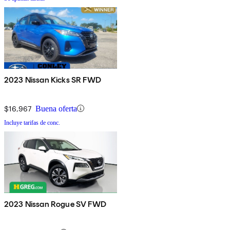
2023 Nissan Kicks SR FWD
$16,967
Buena oferta
Incluye tarifas de conc.
2023 Nissan Rogue SV FWD