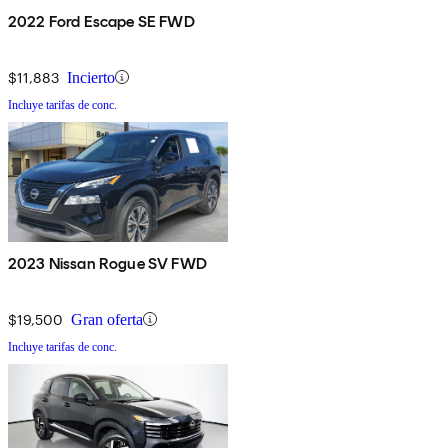
2022 Ford Escape SE FWD
$11,883
Incierto
Incluye tarifas de conc.
2023 Nissan Rogue SV FWD
$19,500
Gran oferta
Incluye tarifas de conc.