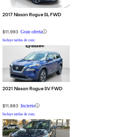
2017 Nissan Rogue SL FWD
$11,993
Gran oferta
Incluye tarifas de conc.
2021 Nissan Rogue SV FWD
$11,883
Incierto
Incluye tarifas de conc.