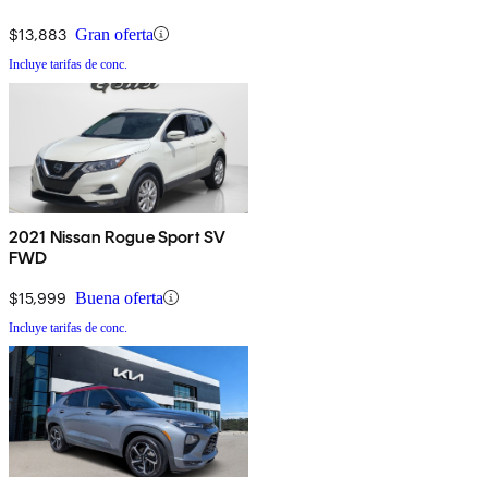
$13,883
Gran oferta
Incluye tarifas de conc.
2021 Nissan Rogue Sport SV
FWD
$15,999
Buena oferta
Incluye tarifas de conc.