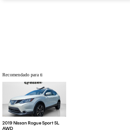
Recomendado para ti
2019 Nissan Rogue Sport SL
AWD