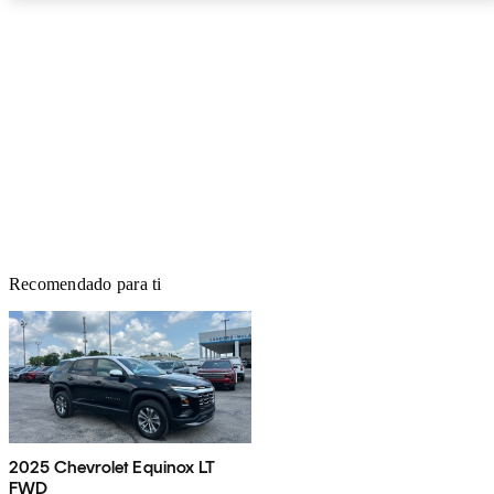
Recomendado para ti
2025 Chevrolet Equinox LT
FWD