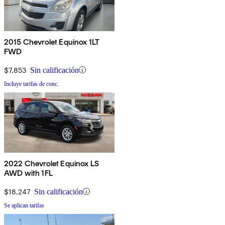
2015 Chevrolet Equinox 1LT
FWD
$7,853
Sin calificación
Incluye tarifas de conc.
2022 Chevrolet Equinox LS
AWD with 1FL
$18,247
Sin calificación
Se aplican tarifas