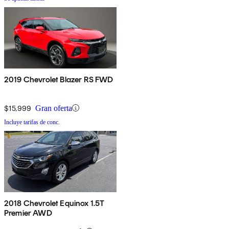
2019 Chevrolet Blazer RS FWD
$15,999
Gran oferta
Incluye tarifas de conc.
2018 Chevrolet Equinox 1.5T
Premier AWD