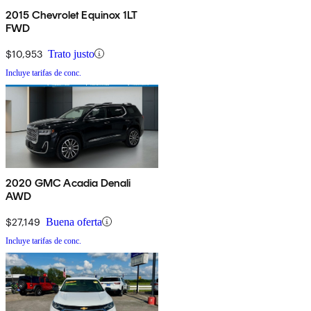
2015 Chevrolet Equinox 1LT
FWD
$10,953
Trato justo
Incluye tarifas de conc.
2020 GMC Acadia Denali
AWD
$27,149
Buena oferta
Incluye tarifas de conc.