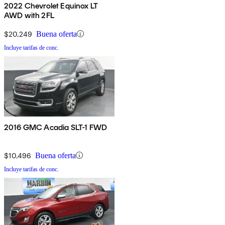
2022 Chevrolet Equinox LT
AWD with 2FL
$20,249
Buena oferta
Incluye tarifas de conc.
2016 GMC Acadia SLT-1 FWD
$10,496
Buena oferta
Incluye tarifas de conc.