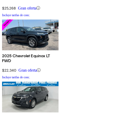
$25,268
Gran oferta
Incluye tarifas de conc.
2025 Chevrolet Equinox LT
FWD
$22,340
Gran oferta
Incluye tarifas de conc.