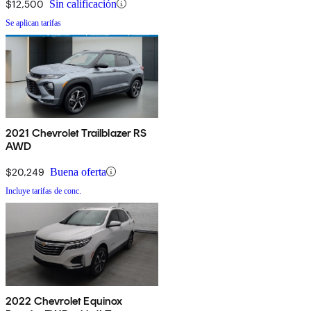
$12,500
Sin calificación
Se aplican tarifas
2021 Chevrolet Trailblazer RS
AWD
$20,249
Buena oferta
Incluye tarifas de conc.
2022 Chevrolet Equinox