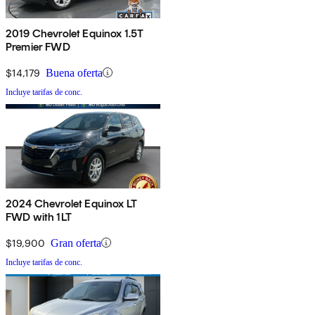
2019 Chevrolet Equinox 1.5T
Premier FWD
$14,179
Buena oferta
Incluye tarifas de conc.
2024 Chevrolet Equinox LT
FWD with 1LT
$19,900
Gran oferta
Incluye tarifas de conc.