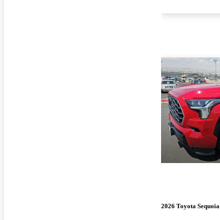
2026 Toyota Sequoia