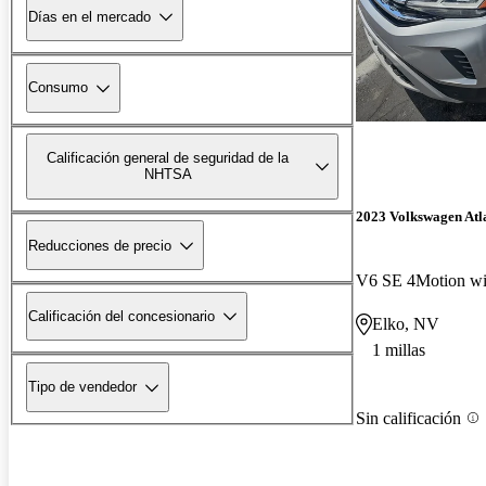
Días en el mercado
Consumo
Calificación general de seguridad de la
NHTSA
2023 Volkswagen Atl
Reducciones de precio
V6 SE 4Motion wi
Calificación del concesionario
Elko, NV
1 millas
Tipo de vendedor
Sin calificación