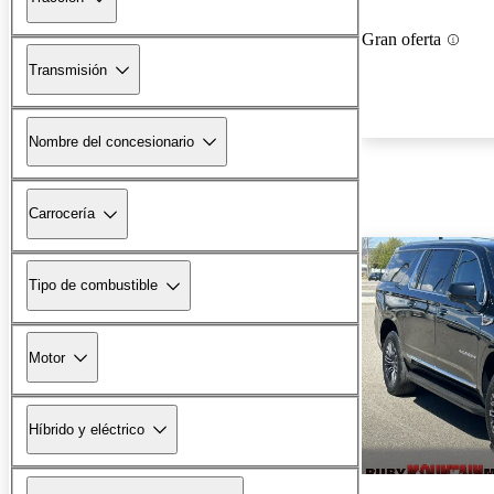
Gran oferta
Transmisión
Nombre del concesionario
Carrocería
Tipo de combustible
Motor
Híbrido y eléctrico