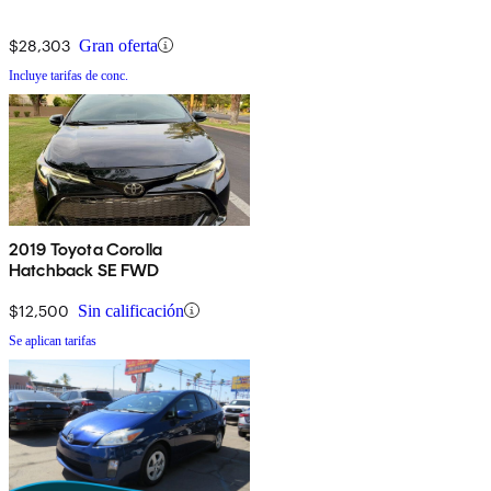
$28,303
Gran oferta
Incluye tarifas de conc.
2019 Toyota Corolla
Hatchback SE FWD
$12,500
Sin calificación
Se aplican tarifas