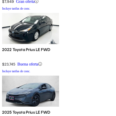
$7,949
Gran oferta
Incluye tarifas de conc.
2022 Toyota Prius LE FWD
$23,745
Buena oferta
Incluye tarifas de conc.
2025 Toyota Prius LE FWD