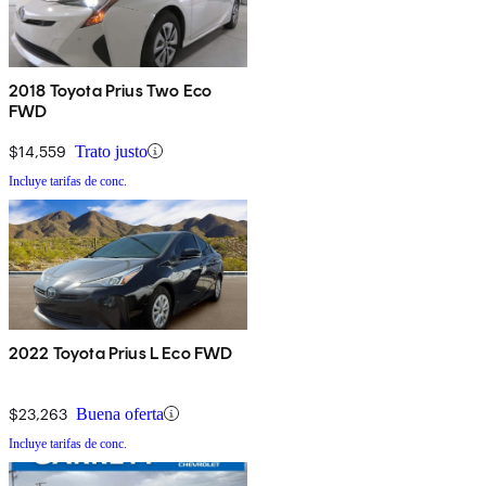
2018 Toyota Prius Two Eco
FWD
$14,559
Trato justo
Incluye tarifas de conc.
2022 Toyota Prius L Eco FWD
$23,263
Buena oferta
Incluye tarifas de conc.