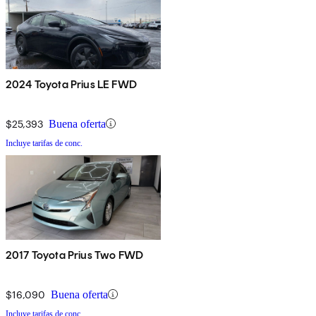
2024 Toyota Prius LE FWD
$25,393
Buena oferta
Incluye tarifas de conc.
2017 Toyota Prius Two FWD
$16,090
Buena oferta
Incluye tarifas de conc.