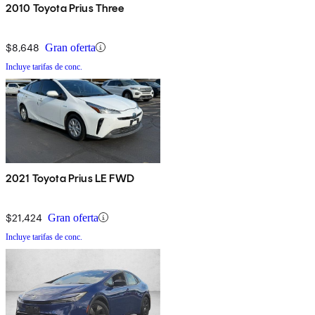
2010 Toyota Prius Three
$8,648
Gran oferta
Incluye tarifas de conc.
2021 Toyota Prius LE FWD
$21,424
Gran oferta
Incluye tarifas de conc.