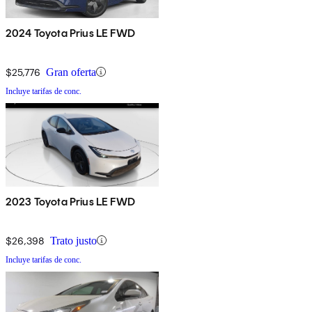
2024 Toyota Prius LE FWD
$25,776
Gran oferta
Incluye tarifas de conc.
2023 Toyota Prius LE FWD
$26,398
Trato justo
Incluye tarifas de conc.