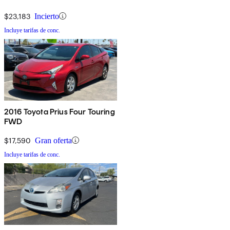
$23,183
Incierto
Incluye tarifas de conc.
2016 Toyota Prius Four Touring
FWD
$17,590
Gran oferta
Incluye tarifas de conc.