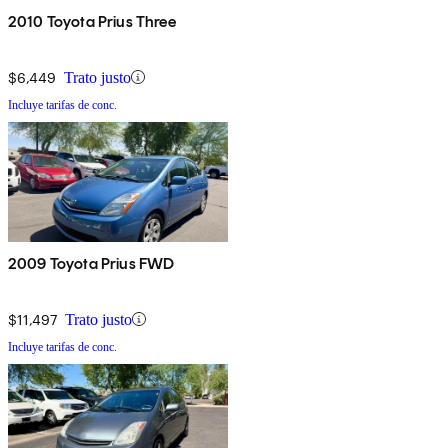
2010 Toyota Prius Three
$6,449
Trato justo
Incluye tarifas de conc.
2009 Toyota Prius FWD
$11,497
Trato justo
Incluye tarifas de conc.