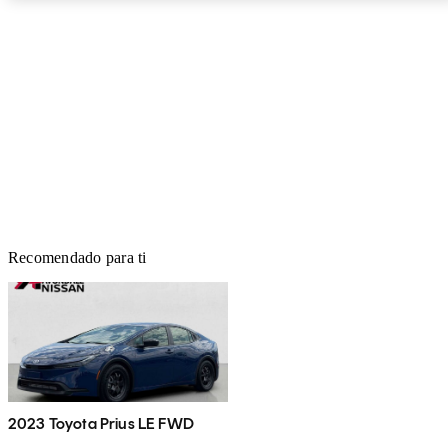
Recomendado para ti
2023 Toyota Prius LE FWD