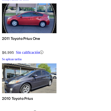
2011 Toyota Prius One
$6,995
Sin calificación
Se aplican tarifas
2010 Toyota Prius