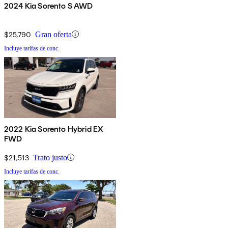
2024 Kia Sorento S AWD
$25,790
Gran oferta
Incluye tarifas de conc.
2022 Kia Sorento Hybrid EX
FWD
$21,513
Trato justo
Incluye tarifas de conc.