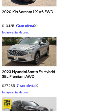
2020 Kia Sorento LX V6 FWD
$10,125
Gran oferta
Incluye tarifas de conc.
2023 Hyundai Santa Fe Hybrid
SEL Premium AWD
$27,285
Gran oferta
Incluye tarifas de conc.