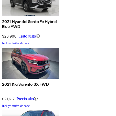
2021 Hyundai Santa Fe Hybrid
Blue AWD
$23,998
Trato justo
Incluye tarifas de conc.
2021 Kia Sorento SX FWD
$21,617
Precio alto
Incluye tarifas de conc.