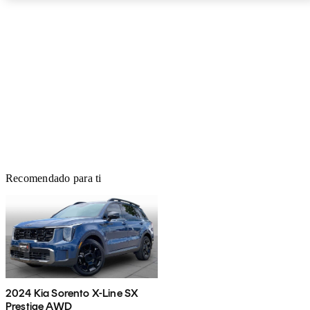
Recomendado para ti
2024 Kia Sorento X-Line SX
Prestige AWD