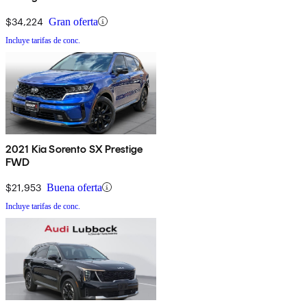
$34,224
Gran oferta
Incluye tarifas de conc.
2021 Kia Sorento SX Prestige
FWD
$21,953
Buena oferta
Incluye tarifas de conc.