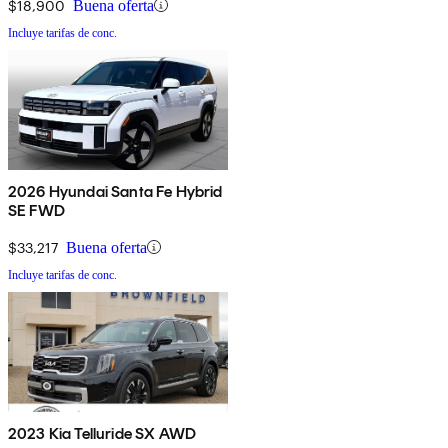
$18,900
Buena oferta
Incluye tarifas de conc.
2026 Hyundai Santa Fe Hybrid
SE FWD
$33,217
Buena oferta
Incluye tarifas de conc.
2023 Kia Telluride SX AWD