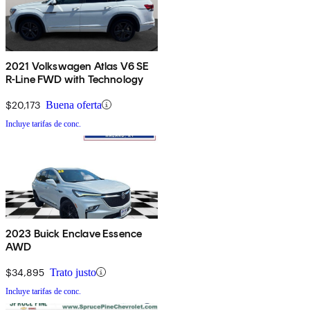
2021 Volkswagen Atlas V6 SE
R-Line FWD with Technology
$20,173
Buena oferta
Incluye tarifas de conc.
2023 Buick Enclave Essence
AWD
$34,895
Trato justo
Incluye tarifas de conc.