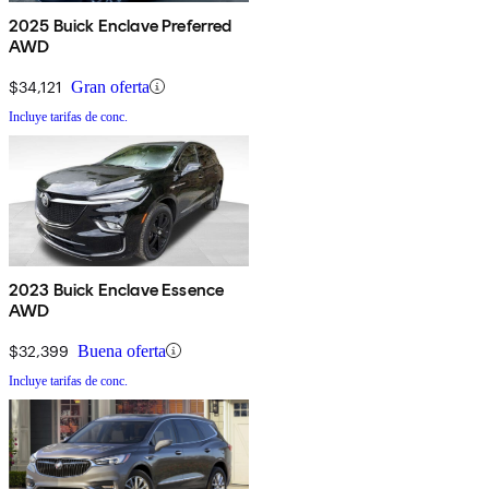
2025 Buick Enclave Preferred
AWD
$34,121
Gran oferta
Incluye tarifas de conc.
2023 Buick Enclave Essence
AWD
$32,399
Buena oferta
Incluye tarifas de conc.