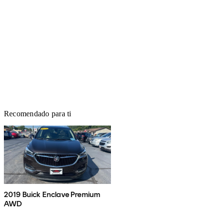
Recomendado para ti
2019 Buick Enclave Premium
AWD