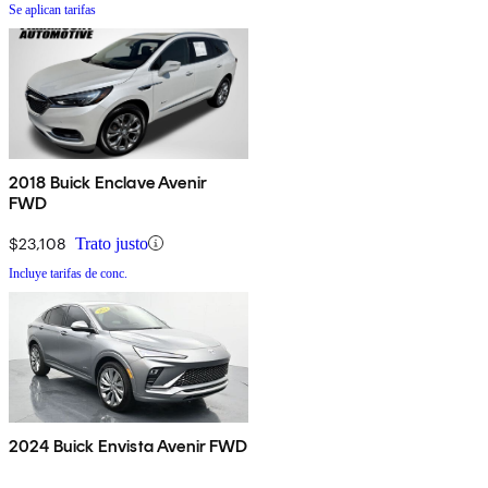
Se aplican tarifas
2018 Buick Enclave Avenir
FWD
$23,108
Trato justo
Incluye tarifas de conc.
2024 Buick Envista Avenir FWD