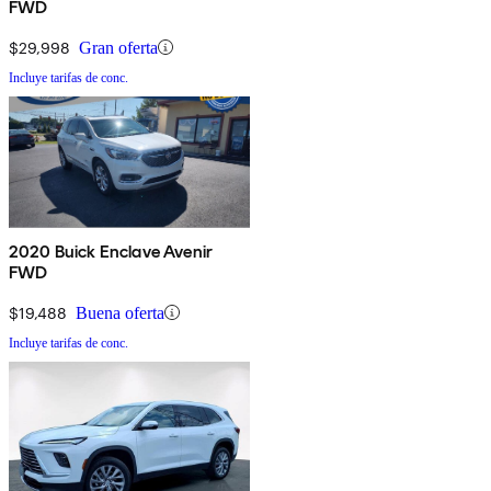
FWD
$29,998
Gran oferta
Incluye tarifas de conc.
2020 Buick Enclave Avenir
FWD
$19,488
Buena oferta
Incluye tarifas de conc.