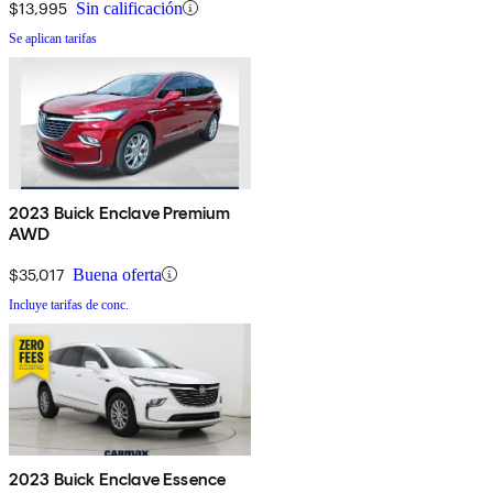
$13,995
Sin calificación
Se aplican tarifas
2023 Buick Enclave Premium
AWD
$35,017
Buena oferta
Incluye tarifas de conc.
2023 Buick Enclave Essence