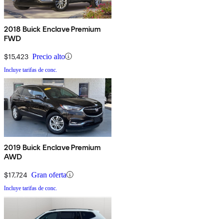
2018 Buick Enclave Premium
FWD
$15,423
Precio alto
Incluye tarifas de conc.
2019 Buick Enclave Premium
AWD
$17,724
Gran oferta
Incluye tarifas de conc.