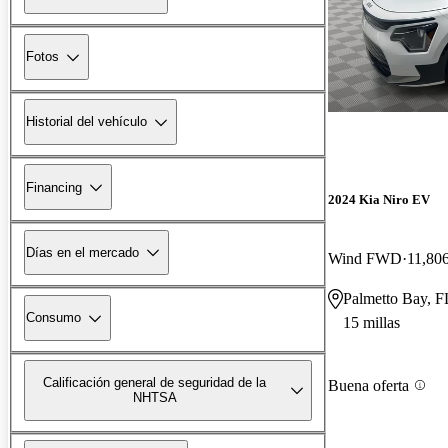
Fotos
Historial del vehículo
Financing
2024 Kia Niro EV
Días en el mercado
Wind FWD
11,806
Palmetto Bay, F
Consumo
15 millas
Calificación general de seguridad de la
Buena oferta
NHTSA