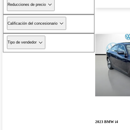
Reducciones de precio
Calificación del concesionario
Tipo de vendedor
2023 BMW i4