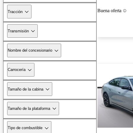
Buena oferta
Tracción
Transmisión
Nombre del concesionario
Carrocería
Tamaño de la cabina
Tamaño de la plataforma
Tipo de combustible