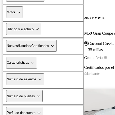
Motor
2024 BMW i4
Híbrido y eléctrico
M50 Gran Coupe
Coconut Creek,
Nuevos/Usados/Certificados
35 millas
Gran oferta
Características
Certificados por el
fabricante
Número de asientos
Número de puertas
Perfil de descuento