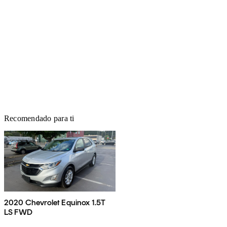
Recomendado para ti
2020 Chevrolet Equinox 1.5T
LS FWD