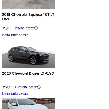
2018 Chevrolet Equinox 1.5T LT
FWD
$9,199
Buena oferta
Incluye tarifas de conc.
2025 Chevrolet Blazer LT AWD
$24,099
Buena oferta
Incluye tarifas de conc.