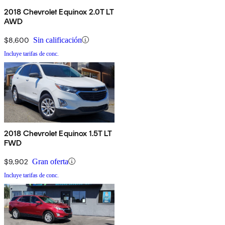
2018 Chevrolet Equinox 2.0T LT
AWD
$8,600
Sin calificación
Incluye tarifas de conc.
2018 Chevrolet Equinox 1.5T LT
FWD
$9,902
Gran oferta
Incluye tarifas de conc.