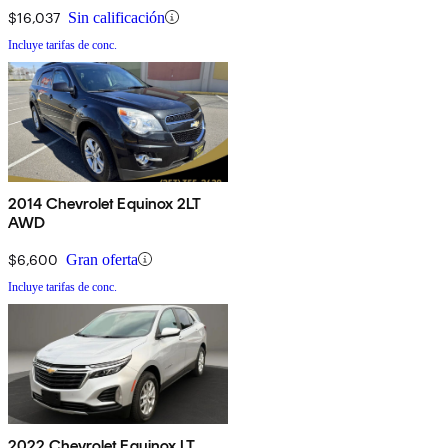
$16,037
Sin calificación
Incluye tarifas de conc.
2014 Chevrolet Equinox 2LT
AWD
$6,600
Gran oferta
Incluye tarifas de conc.
2022 Chevrolet Equinox LT