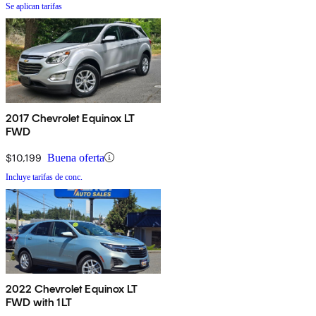
Se aplican tarifas
2017 Chevrolet Equinox LT
FWD
$10,199
Buena oferta
Incluye tarifas de conc.
2022 Chevrolet Equinox LT
FWD with 1LT