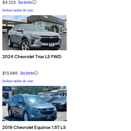
$4,525
Incierto
Incluye tarifas de conc.
2024 Chevrolet Trax LS FWD
$15,986
Incierto
Incluye tarifas de conc.
2019 Chevrolet Equinox 1.5T LS