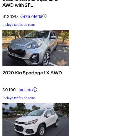
AWD with 2FL
$12,190
Gran oferta
Incluye tarifas de conc.
2020 Kia Sportage LX AWD
$9,199
Incierto
Incluye tarifas de conc.