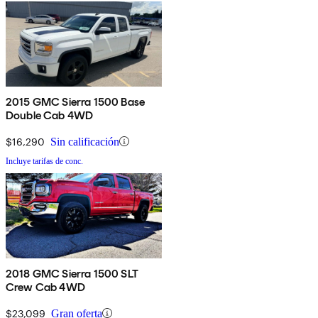
2015 GMC Sierra 1500 Base
Double Cab 4WD
$16,290
Sin calificación
Incluye tarifas de conc.
2018 GMC Sierra 1500 SLT
Crew Cab 4WD
$23,099
Gran oferta