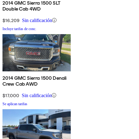
2014 GMC Sierra 1500 SLT
Double Cab 4WD
$16,209
Sin calificación
Incluye tarifas de conc.
2014 GMC Sierra 1500 Denali
Crew Cab AWD
$17,000
Sin calificación
Se aplican tarifas