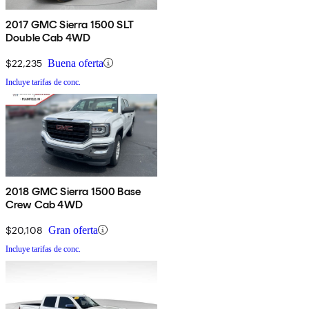
2017 GMC Sierra 1500 SLT
Double Cab 4WD
$22,235
Buena oferta
Incluye tarifas de conc.
2018 GMC Sierra 1500 Base
Crew Cab 4WD
$20,108
Gran oferta
Incluye tarifas de conc.