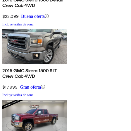
Crew Cab 4WD
$22,099
Buena oferta
Incluye tarifas de conc.
2015 GMC Sierra 1500 SLT
Crew Cab 4WD
$17,999
Gran oferta
Incluye tarifas de conc.