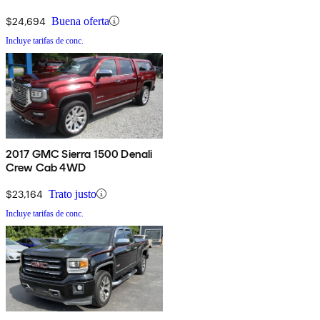
$24,694
Buena oferta
Incluye tarifas de conc.
2017 GMC Sierra 1500 Denali
Crew Cab 4WD
$23,164
Trato justo
Incluye tarifas de conc.