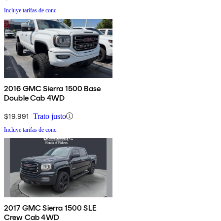
Incluye tarifas de conc.
2016 GMC Sierra 1500 Base
Double Cab 4WD
$19,991
Trato justo
Incluye tarifas de conc.
2017 GMC Sierra 1500 SLE
Crew Cab 4WD