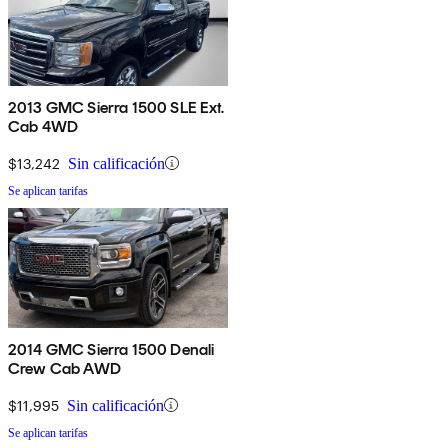
2013 GMC Sierra 1500 SLE Ext.
Cab 4WD
$13,242
Sin calificación
Se aplican tarifas
2014 GMC Sierra 1500 Denali
Crew Cab AWD
$11,995
Sin calificación
Se aplican tarifas