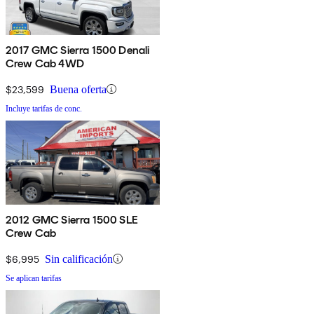
2017 GMC Sierra 1500 Denali
Crew Cab 4WD
$23,599
Buena oferta
Incluye tarifas de conc.
2012 GMC Sierra 1500 SLE
Crew Cab
$6,995
Sin calificación
Se aplican tarifas