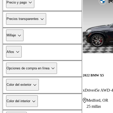
Precio y pago
Precios transparentes
Millaje
Años
Opciones de compra en línea
2022 BMW X5
Color del exterior
xDrive45e AWD
4
Medford, OR
Color del interior
25 millas