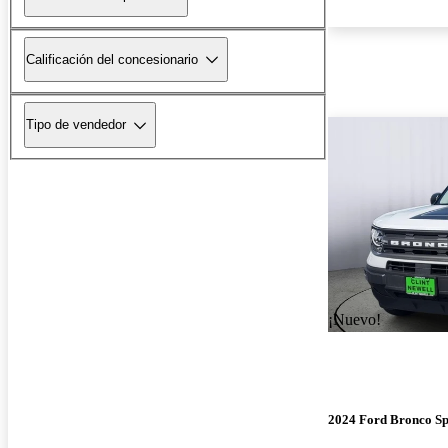
Calificación del concesionario
Tipo de vendedor
¡Nuevo!
2024 Ford Bronco Sp