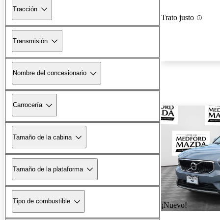
Tracción
Trato justo
Transmisión
Nombre del concesionario
Carrocería
Tamaño de la cabina
Tamaño de la plataforma
Tipo de combustible
¡Nuevo!