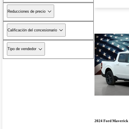
Reducciones de precio
Calificación del concesionario
Tipo de vendedor
2024 Ford Maverick