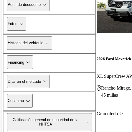
Perfil de descuento
Fotos
Historial del vehículo
2026 Ford Maverick
Financing
XL SuperCrew 
Días en el mercado
Rancho Mirage
45 millas
Consumo
Gran oferta
Calificación general de seguridad de la
NHTSA