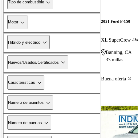
Tipo de combustible
2021 Ford F-150
Motor
XL SuperCrew 4
Híbrido y eléctrico
Banning, CA
33 millas
Nuevos/Usados/Certificados
Buena oferta
Características
Número de asientos
Número de puertas