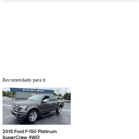
Recomendado para ti
2015 Ford F-150 Platinum
SuperCrew 4WD