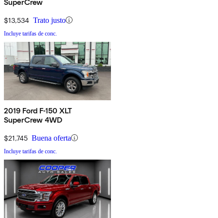
SuperCrew
$13,534
Trato justo
Incluye tarifas de conc.
2019 Ford F-150 XLT
SuperCrew 4WD
$21,745
Buena oferta
Incluye tarifas de conc.