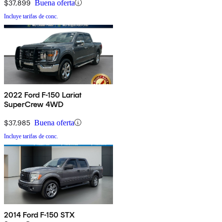
$37,899
Buena oferta
Incluye tarifas de conc.
2022 Ford F-150 Lariat
SuperCrew 4WD
$37,985
Buena oferta
Incluye tarifas de conc.
2014 Ford F-150 STX