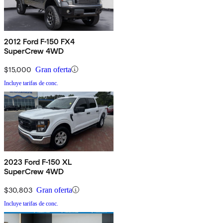
2012 Ford F-150 FX4
SuperCrew 4WD
$15,000
Gran oferta
Incluye tarifas de conc.
2023 Ford F-150 XL
SuperCrew 4WD
$30,803
Gran oferta
Incluye tarifas de conc.