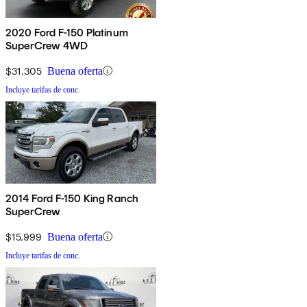
2020 Ford F-150 Platinum
SuperCrew 4WD
$31,305
Buena oferta
Incluye tarifas de conc.
2014 Ford F-150 King Ranch
SuperCrew
$15,999
Buena oferta
Incluye tarifas de conc.