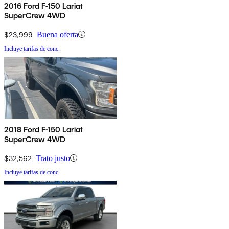
2016 Ford F-150 Lariat
SuperCrew 4WD
$23,999
Buena oferta
Incluye tarifas de conc.
2018 Ford F-150 Lariat
SuperCrew 4WD
$32,562
Trato justo
Incluye tarifas de conc.