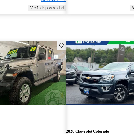
Verif. disponibilidad
V
Guarda este Aviso
2020 Chevrolet Colorado