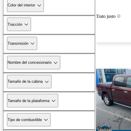
Color del interior
Trato justo
Tracción
Transmisión
Nombre del concesionario
Tamaño de la cabina
Tamaño de la plataforma
Tipo de combustible
¡Nuevo!