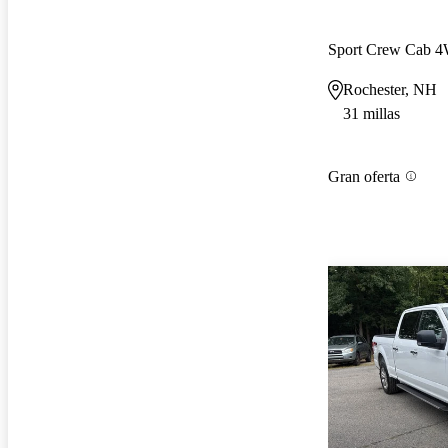
Sport Crew Cab 
Rochester, NH
31 millas
Gran oferta