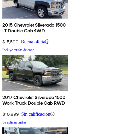
2015 Chevrolet Silverado 1500
LT Double Cab 4WD
$15,500
Buena oferta
Incluye tarifas de conc.
2017 Chevrolet Silverado 1500
Work Truck Double Cab RWD
$10,999
Sin calificación
Se aplican tarifas