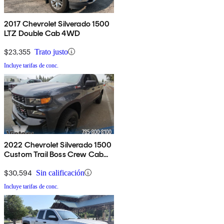
2017 Chevrolet Silverado 1500
LTZ Double Cab 4WD
$23,355
Trato justo
Incluye tarifas de conc.
2022 Chevrolet Silverado 1500
Custom Trail Boss Crew Cab
4WD
$30,594
Sin calificación
Incluye tarifas de conc.