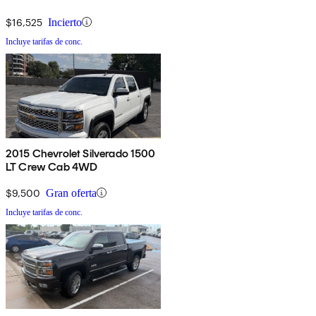
$16,525
Incierto
Incluye tarifas de conc.
2015 Chevrolet Silverado 1500
LT Crew Cab 4WD
$9,500
Gran oferta
Incluye tarifas de conc.