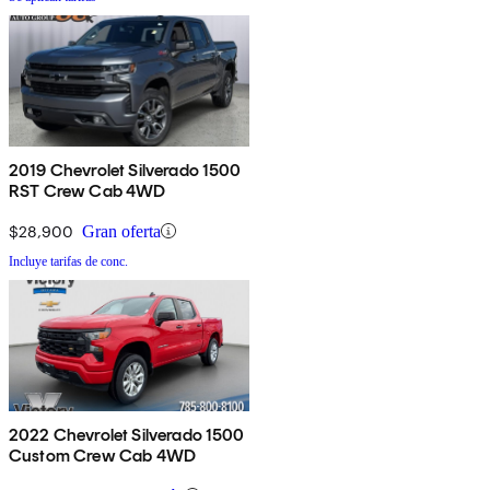
2019 Chevrolet Silverado 1500
RST Crew Cab 4WD
$28,900
Gran oferta
Incluye tarifas de conc.
2022 Chevrolet Silverado 1500
Custom Crew Cab 4WD