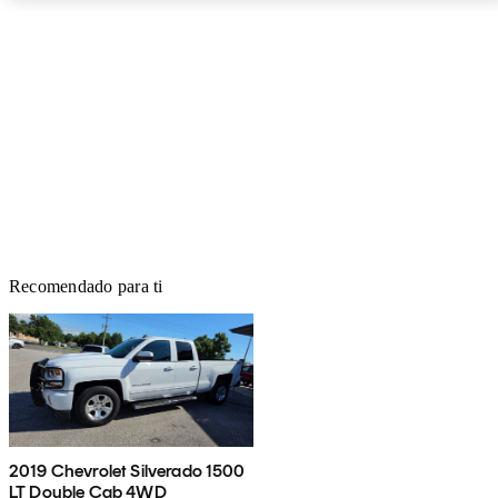
Recomendado para ti
2019 Chevrolet Silverado 1500
LT Double Cab 4WD