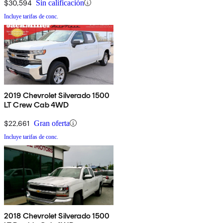
$30,594
Sin calificación
Incluye tarifas de conc.
2019 Chevrolet Silverado 1500
LT Crew Cab 4WD
$22,661
Gran oferta
Incluye tarifas de conc.
2018 Chevrolet Silverado 1500