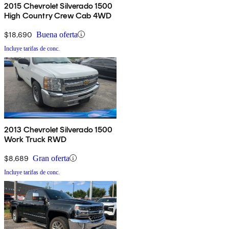
2015 Chevrolet Silverado 1500
High Country Crew Cab 4WD
$18,690
Buena oferta
Incluye tarifas de conc.
2013 Chevrolet Silverado 1500
Work Truck RWD
$8,689
Gran oferta
Incluye tarifas de conc.