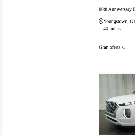
80th Anniversary
Youngstown, O
40 millas
Gran oferta