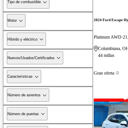
Tipo de combustible
2024 Ford Escape H
Motor
Platinum AWD
21
Híbrido y eléctrico
Columbiana, O
44 millas
Nuevos/Usados/Certificados
Gran oferta
Características
Número de asientos
Número de puertas