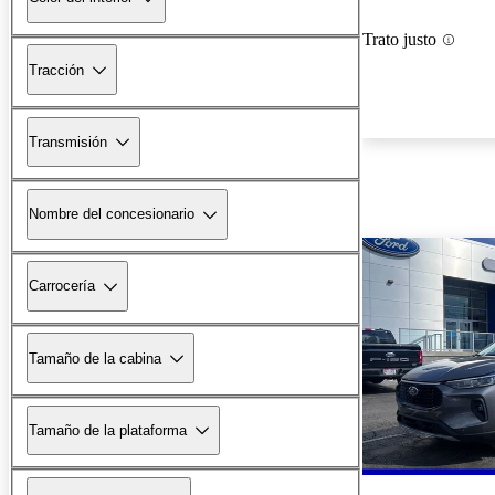
Trato justo
Tracción
Transmisión
Nombre del concesionario
Carrocería
Tamaño de la cabina
Tamaño de la plataforma