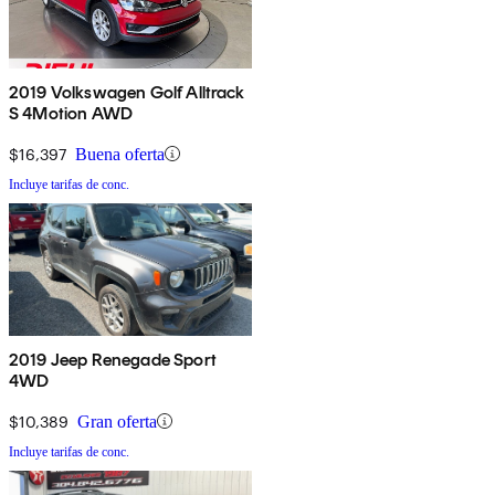
2019 Volkswagen Golf Alltrack
S 4Motion AWD
$16,397
Buena oferta
Incluye tarifas de conc.
2019 Jeep Renegade Sport
4WD
$10,389
Gran oferta
Incluye tarifas de conc.