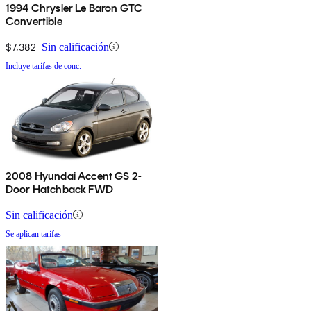
1994 Chrysler Le Baron GTC
Convertible
$7,382
Sin calificación
Incluye tarifas de conc.
2008 Hyundai Accent GS 2-
Door Hatchback FWD
Sin calificación
Se aplican tarifas