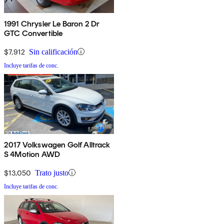
1991 Chrysler Le Baron 2 Dr
GTC Convertible
$7,912
Sin calificación
Incluye tarifas de conc.
2017 Volkswagen Golf Alltrack
S 4Motion AWD
$13,050
Trato justo
Incluye tarifas de conc.