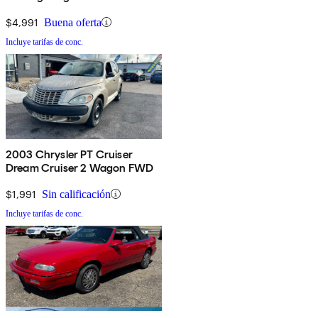
$4,991
Buena oferta
Incluye tarifas de conc.
2003 Chrysler PT Cruiser
Dream Cruiser 2 Wagon FWD
$1,991
Sin calificación
Incluye tarifas de conc.