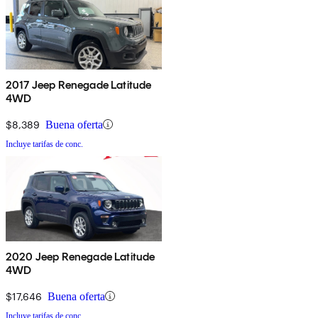
2017 Jeep Renegade Latitude
4WD
$8,389
Buena oferta
Incluye tarifas de conc.
2020 Jeep Renegade Latitude
4WD
$17,646
Buena oferta
Incluye tarifas de conc.