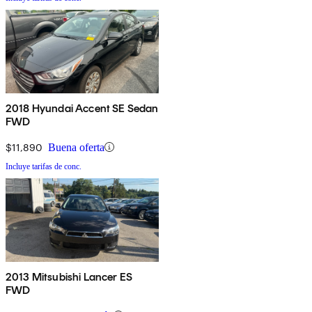
2018 Hyundai Accent SE Sedan
FWD
$11,890
Buena oferta
Incluye tarifas de conc.
2013 Mitsubishi Lancer ES
FWD