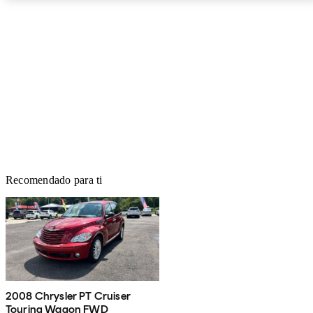
Recomendado para ti
2008 Chrysler PT Cruiser
Touring Wagon FWD