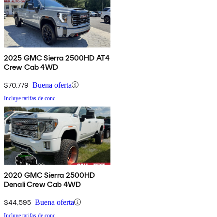
2025 GMC Sierra 2500HD AT4
Crew Cab 4WD
$70,779
Buena oferta
Incluye tarifas de conc.
2020 GMC Sierra 2500HD
Denali Crew Cab 4WD
$44,595
Buena oferta
Incluye tarifas de conc.