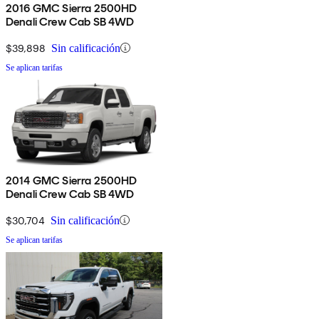
2016 GMC Sierra 2500HD
Denali Crew Cab SB 4WD
$39,898
Sin calificación
Se aplican tarifas
2014 GMC Sierra 2500HD
Denali Crew Cab SB 4WD
$30,704
Sin calificación
Se aplican tarifas