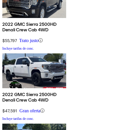
2022 GMC Sierra 2500HD
Denali Crew Cab 4WD
$55,797
Trato justo
Incluye tarifas de conc.
2022 GMC Sierra 2500HD
Denali Crew Cab 4WD
$47,591
Gran oferta
Incluye tarifas de conc.