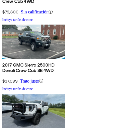
Crew Cab 4WD
$79,800
Sin calificación
Incluye tarifas de conc.
2017 GMC Sierra 2500HD
Denali Crew Cab SB 4WD
$37,099
Trato justo
Incluye tarifas de conc.