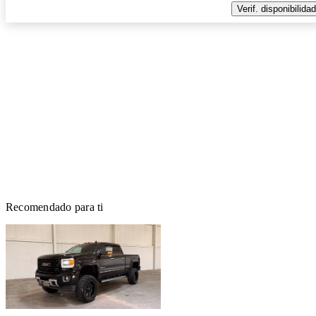
Verif. disponibilidad
Recomendado para ti