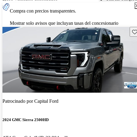
Compra con precios transparentes.
Mostrar solo avisos que incluyan tasas del concesionario
Gu
Patrocinado por
Capital Ford
2024 GMC Sierra 2500HD