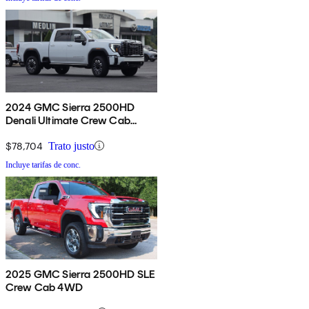
2024 GMC Sierra 2500HD
Denali Ultimate Crew Cab
4WD
$78,704
Trato justo
Incluye tarifas de conc.
2025 GMC Sierra 2500HD SLE
Crew Cab 4WD