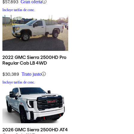
$57,893
Gran oferta
Incluye tarifas de conc.
2022 GMC Sierra 2500HD Pro
Regular Cab LB 4WD
$30,389
Trato justo
Incluye tarifas de conc.
2026 GMC Sierra 2500HD AT4