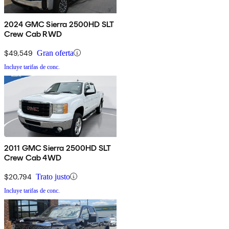
2024 GMC Sierra 2500HD SLT
Crew Cab RWD
$49,549
Gran oferta
Incluye tarifas de conc.
2011 GMC Sierra 2500HD SLT
Crew Cab 4WD
$20,794
Trato justo
Incluye tarifas de conc.