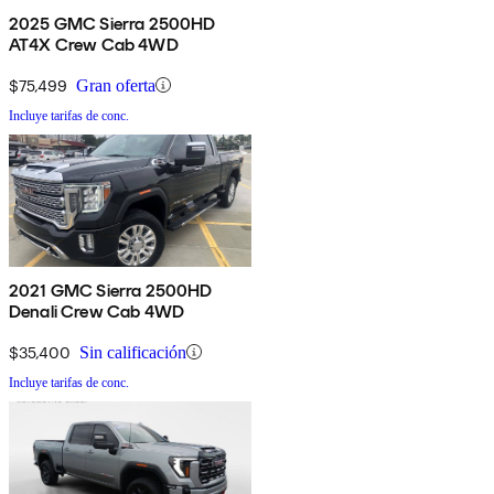
2025 GMC Sierra 2500HD
AT4X Crew Cab 4WD
$75,499
Gran oferta
Incluye tarifas de conc.
2021 GMC Sierra 2500HD
Denali Crew Cab 4WD
$35,400
Sin calificación
Incluye tarifas de conc.