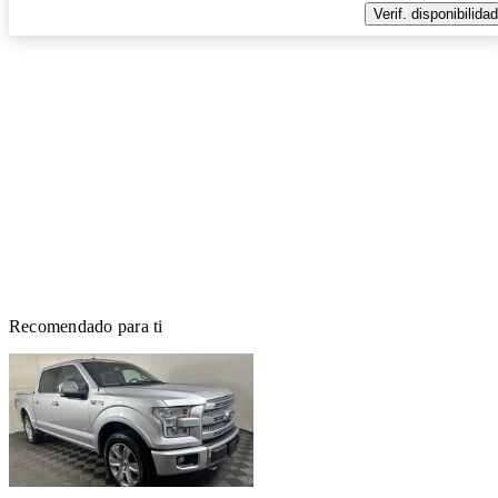
Verif. disponibilidad
Recomendado para ti