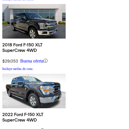
2018 Ford F-150 XLT
SuperCrew 4WD
$29,053
Buena oferta
Incluye tarifas de conc.
2022 Ford F-150 XLT
SuperCrew 4WD