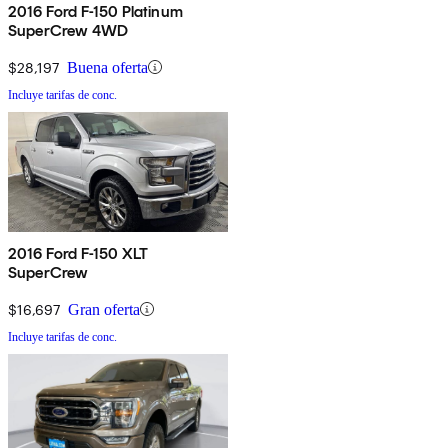
2016 Ford F-150 Platinum
SuperCrew 4WD
$28,197
Buena oferta
Incluye tarifas de conc.
2016 Ford F-150 XLT
SuperCrew
$16,697
Gran oferta
Incluye tarifas de conc.