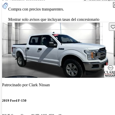
Compra con precios transparentes.
Mostrar solo avisos que incluyan tasas del concesionario
Gu
Patrocinado por
Clark Nissan
2019 Ford F-150