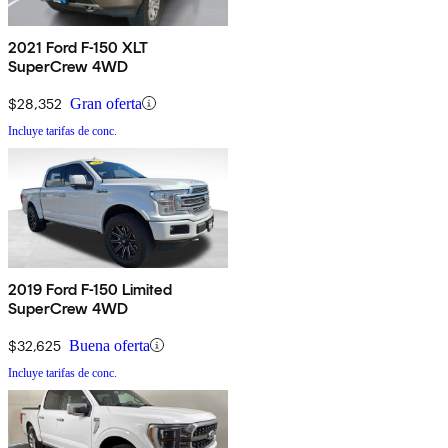
2021 Ford F-150 XLT
SuperCrew 4WD
$28,352
Gran oferta
Incluye tarifas de conc.
2019 Ford F-150 Limited
SuperCrew 4WD
$32,625
Buena oferta
Incluye tarifas de conc.