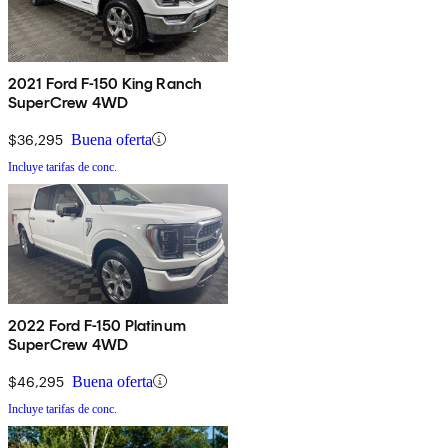
2021 Ford F-150 King Ranch
SuperCrew 4WD
$36,295
Buena oferta
Incluye tarifas de conc.
2022 Ford F-150 Platinum
SuperCrew 4WD
$46,295
Buena oferta
Incluye tarifas de conc.