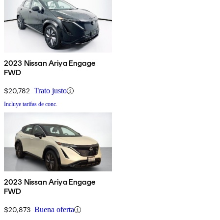
2023 Nissan Ariya Engage
FWD
$20,782
Trato justo
Incluye tarifas de conc.
2023 Nissan Ariya Engage
FWD
$20,873
Buena oferta