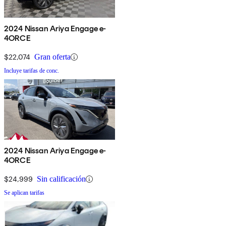
2024 Nissan Ariya Engage e-
4ORCE
$22,074
Gran oferta
Incluye tarifas de conc.
2024 Nissan Ariya Engage e-
4ORCE
$24,999
Sin calificación
Se aplican tarifas