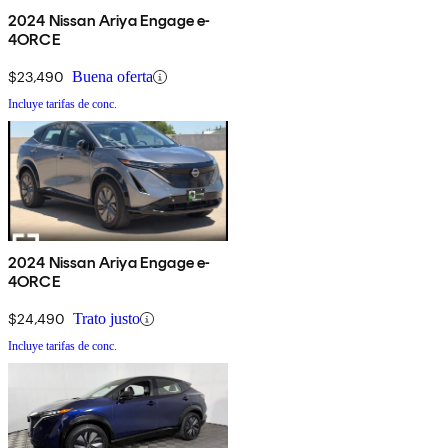
2024 Nissan Ariya Engage e-
4ORCE
$23,490
Buena oferta
Incluye tarifas de conc.
2024 Nissan Ariya Engage e-
4ORCE
$24,490
Trato justo
Incluye tarifas de conc.