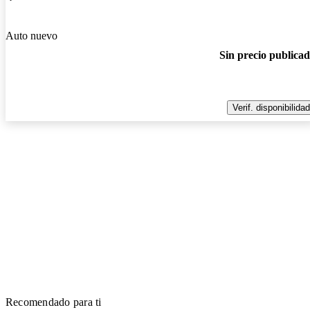
Auto nuevo
Sin precio publica
Verif. disponibilidad
Recomendado para ti