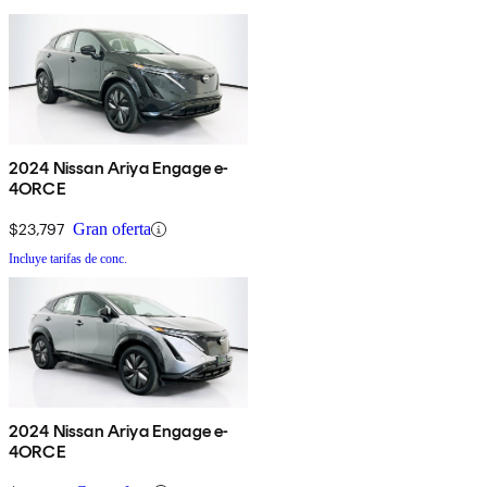
2024 Nissan Ariya Engage e-
4ORCE
$23,797
Gran oferta
Incluye tarifas de conc.
2024 Nissan Ariya Engage e-
4ORCE