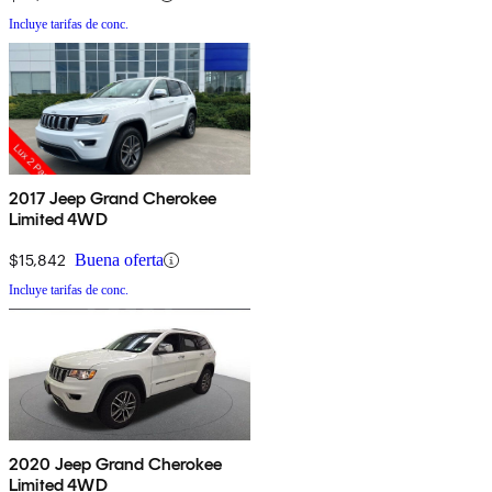
Incluye tarifas de conc.
2017 Jeep Grand Cherokee
Limited 4WD
$15,842
Buena oferta
Incluye tarifas de conc.
2020 Jeep Grand Cherokee
Limited 4WD