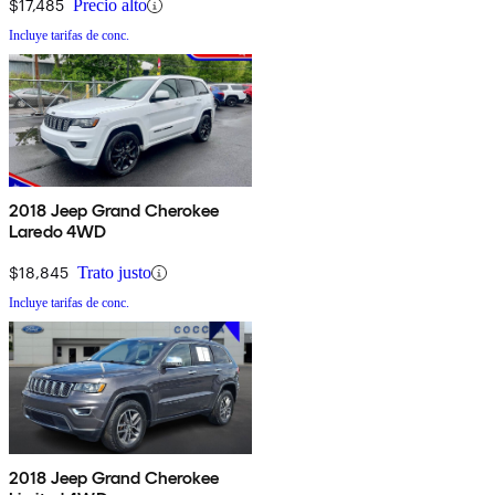
$17,485
Precio alto
Incluye tarifas de conc.
2018 Jeep Grand Cherokee
Laredo 4WD
$18,845
Trato justo
Incluye tarifas de conc.
2018 Jeep Grand Cherokee