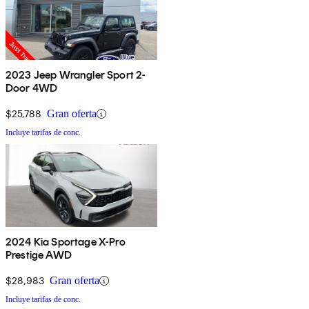
2023 Jeep Wrangler Sport 2-
Door 4WD
$25,788
Gran oferta
Incluye tarifas de conc.
2024 Kia Sportage X-Pro
Prestige AWD
$28,983
Gran oferta
Incluye tarifas de conc.