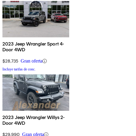
2023 Jeep Wrangler Sport 4-
Door 4WD
$28,735
Gran oferta
Incluye tarifas de conc.
2023 Jeep Wrangler Willys 2-
Door 4WD
$29,990
Gran oferta