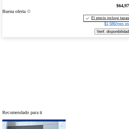
$64,9
Buena oferta
El precio incluye tasa
$1,586/mes es
Verif. disponibilidad
Recomendado para ti