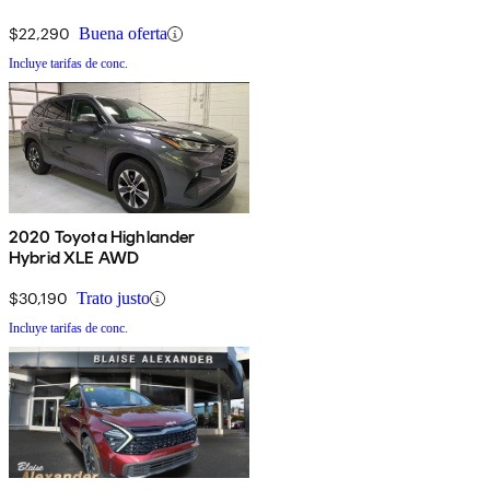
$22,290
Buena oferta
Incluye tarifas de conc.
2020 Toyota Highlander
Hybrid XLE AWD
$30,190
Trato justo
Incluye tarifas de conc.