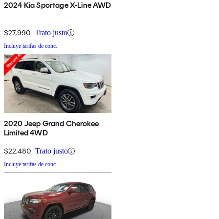
2024 Kia Sportage X-Line AWD
$27,990
Trato justo
Incluye tarifas de conc.
2020 Jeep Grand Cherokee
Limited 4WD
$22,480
Trato justo
Incluye tarifas de conc.