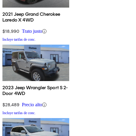
2021 Jeep Grand Cherokee
Laredo X 4WD
$18,990
Trato justo
Incluye tarifas de conc.
2023 Jeep Wrangler Sport S 2-
Door 4WD
$28,489
Precio alto
Incluye tarifas de conc.