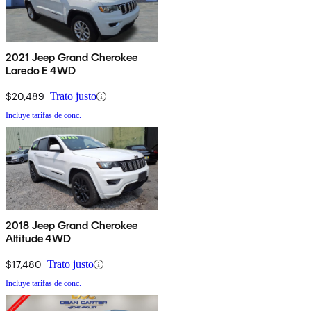
2021 Jeep Grand Cherokee
Laredo E 4WD
$20,489
Trato justo
Incluye tarifas de conc.
2018 Jeep Grand Cherokee
Altitude 4WD
$17,480
Trato justo
Incluye tarifas de conc.