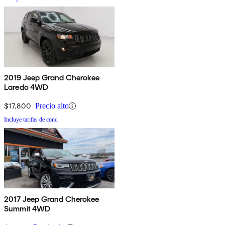
2019 Jeep Grand Cherokee
Laredo 4WD
$17,800
Precio alto
Incluye tarifas de conc.
2017 Jeep Grand Cherokee
Summit 4WD