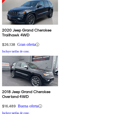
2020 Jeep Grand Cherokee
Trailhawk 4WD
$26,138
Gran oferta
Incluye tarifas de conc.
2018 Jeep Grand Cherokee
Overland 4WD
$16,489
Buena oferta
Incluye tarifas de conc.