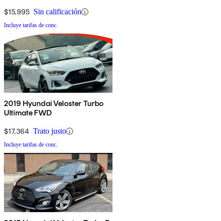
$15,995
Sin calificación
Incluye tarifas de conc.
2019 Hyundai Veloster Turbo
Ultimate FWD
$17,364
Trato justo
Incluye tarifas de conc.