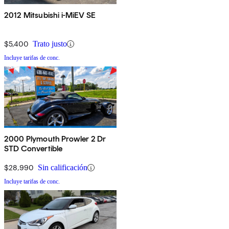
2012 Mitsubishi i-MiEV SE
$5,400
Trato justo
Incluye tarifas de conc.
2000 Plymouth Prowler 2 Dr
STD Convertible
$28,990
Sin calificación
Incluye tarifas de conc.