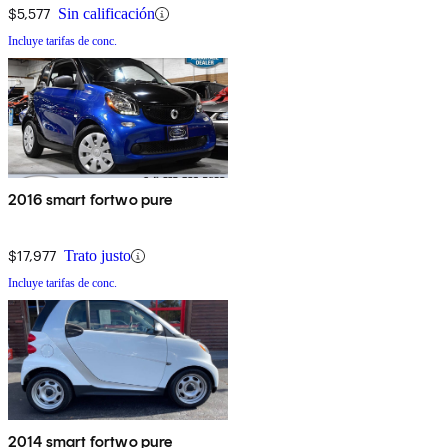
$5,577
Sin calificación
Incluye tarifas de conc.
2016 smart fortwo pure
$17,977
Trato justo
Incluye tarifas de conc.
2014 smart fortwo pure