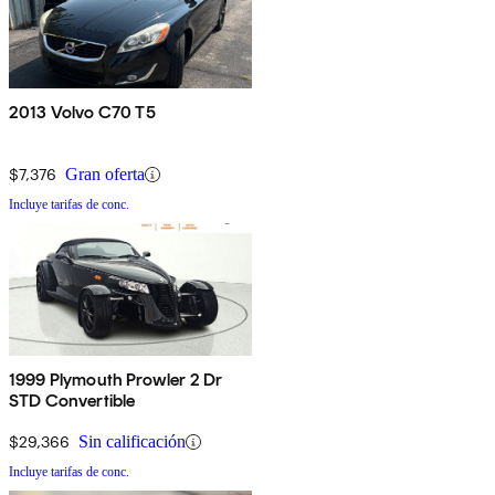
2013 Volvo C70 T5
$7,376
Gran oferta
Incluye tarifas de conc.
1999 Plymouth Prowler 2 Dr
STD Convertible
$29,366
Sin calificación
Incluye tarifas de conc.