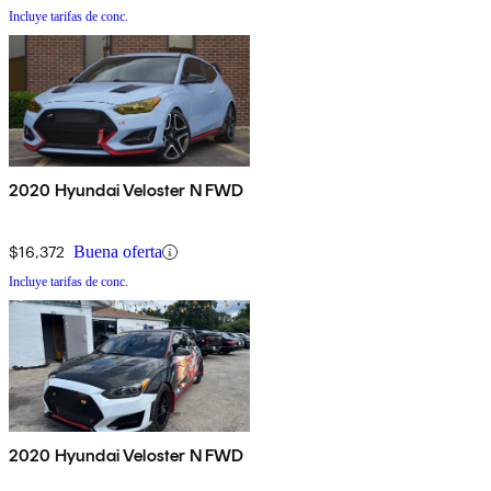
Incluye tarifas de conc.
2020 Hyundai Veloster N FWD
$16,372
Buena oferta
Incluye tarifas de conc.
2020 Hyundai Veloster N FWD