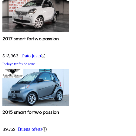
2017 smart fortwo passion
$13,363
Trato justo
Incluye tarifas de conc.
2015 smart fortwo passion
$9,752
Buena oferta