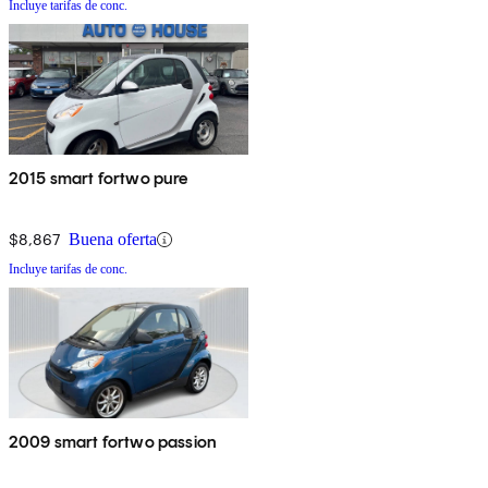
Incluye tarifas de conc.
2015 smart fortwo pure
$8,867
Buena oferta
Incluye tarifas de conc.
2009 smart fortwo passion