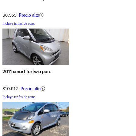
$8,353
Precio alto
Incluye tarifas de conc.
2011 smart fortwo pure
$10,912
Precio alto
Incluye tarifas de conc.