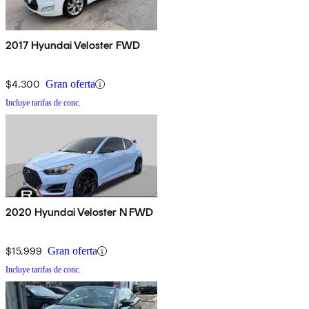
2017 Hyundai Veloster FWD
$4,300
Gran oferta
Incluye tarifas de conc.
2020 Hyundai Veloster N FWD
$15,999
Gran oferta
Incluye tarifas de conc.