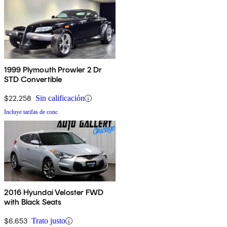
1999 Plymouth Prowler 2 Dr
STD Convertible
$22,258
Sin calificación
Incluye tarifas de conc.
2016 Hyundai Veloster FWD
with Black Seats
$6,653
Trato justo