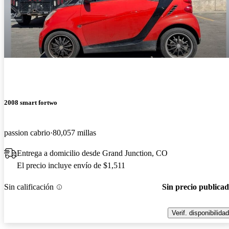
2008 smart fortwo
passion cabrio
80,057 millas
Entrega a domicilio desde Grand Junction, CO
El precio incluye envío de $1,511
Sin calificación
Sin precio publica
Verif. disponibilidad