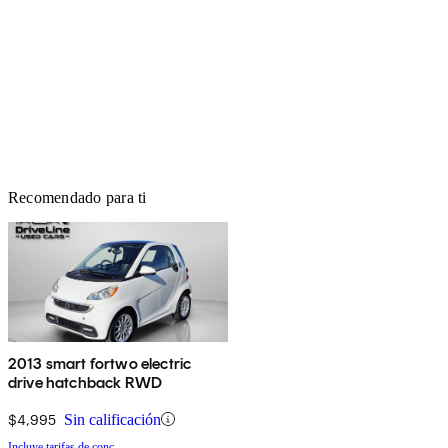
Recomendado para ti
2013 smart fortwo electric
drive hatchback RWD
$4,995
Sin calificación
Incluye tarifas de conc.