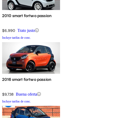
2010 smart fortwo passion
$6,990
Trato justo
Incluye tarifas de conc.
2016 smart fortwo passion
$9,738
Buena oferta
Incluye tarifas de conc.