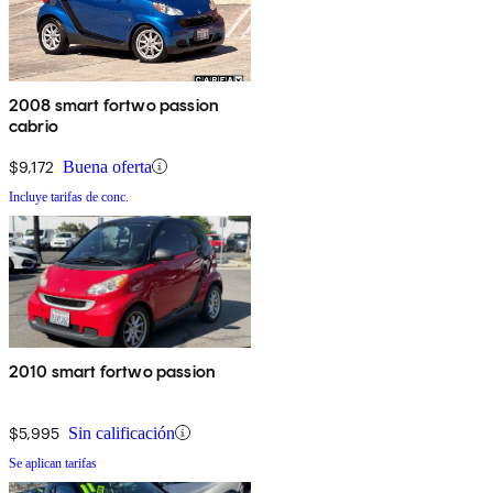
2008 smart fortwo passion
cabrio
$9,172
Buena oferta
Incluye tarifas de conc.
2010 smart fortwo passion
$5,995
Sin calificación
Se aplican tarifas