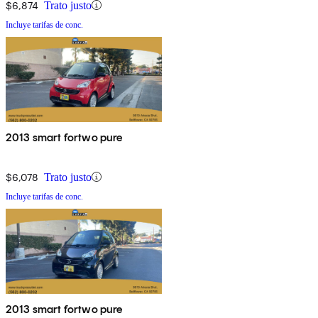
$6,874
Trato justo
Incluye tarifas de conc.
2013 smart fortwo pure
$6,078
Trato justo
Incluye tarifas de conc.
2013 smart fortwo pure