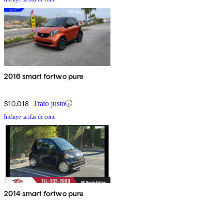
2016 smart fortwo pure
$10,018
Trato justo
Incluye tarifas de conc.
2014 smart fortwo pure