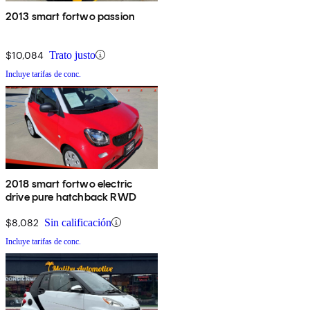
2013 smart fortwo passion
$10,084
Trato justo
Incluye tarifas de conc.
2018 smart fortwo electric
drive pure hatchback RWD
$8,082
Sin calificación
Incluye tarifas de conc.