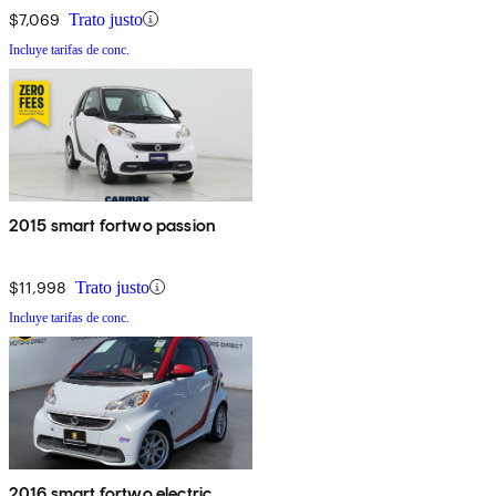
$7,069
Trato justo
Incluye tarifas de conc.
2015 smart fortwo passion
$11,998
Trato justo
Incluye tarifas de conc.
2016 smart fortwo electric