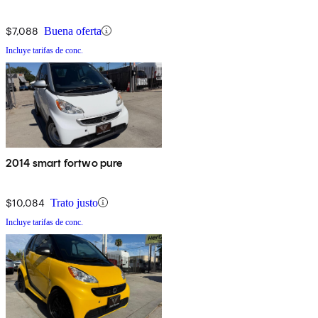
$7,088
Buena oferta
Incluye tarifas de conc.
2014 smart fortwo pure
$10,084
Trato justo
Incluye tarifas de conc.