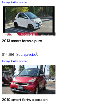
Incluye tarifas de conc.
2013 smart fortwo pure
$14,186
Sobreprecio
Incluye tarifas de conc.
2010 smart fortwo passion