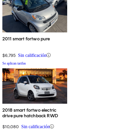
2011 smart fortwo pure
$6,795
Sin calificación
Se aplican tarifas
2018 smart fortwo electric
drive pure hatchback RWD
$10,080
Sin calificación