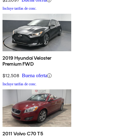
Incluye tarifas de conc.
2019 Hyundai Veloster
Premium FWD
$12,508
Buena oferta
Incluye tarifas de conc.
2011 Volvo C70 T5