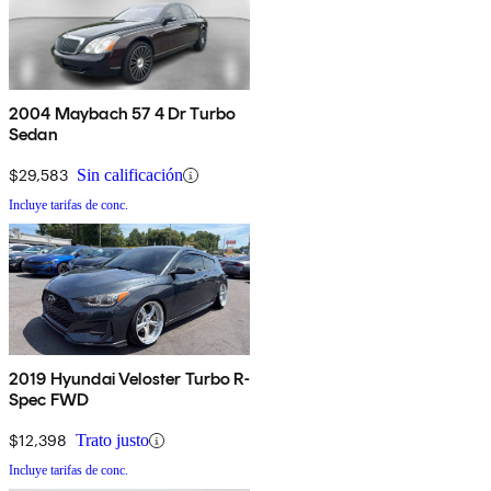
2004 Maybach 57 4 Dr Turbo
Sedan
$29,583
Sin calificación
Incluye tarifas de conc.
2019 Hyundai Veloster Turbo R-
Spec FWD
$12,398
Trato justo
Incluye tarifas de conc.