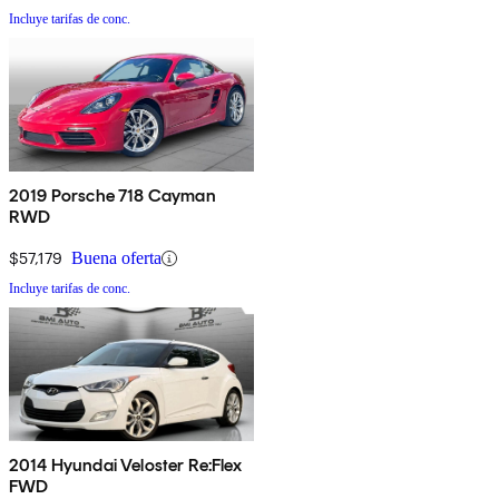
Incluye tarifas de conc.
2019 Porsche 718 Cayman
RWD
$57,179
Buena oferta
Incluye tarifas de conc.
2014 Hyundai Veloster Re:Flex
FWD