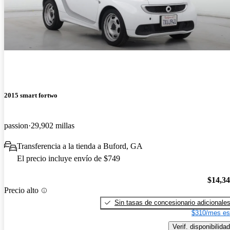
2015 smart fortwo
passion
29,902 millas
Transferencia a la tienda a Buford, GA
El precio incluye envío de $749
$14,3
Precio alto
Sin tasas de concesionario adicionale
$310/mes es
Verif. disponibilidad