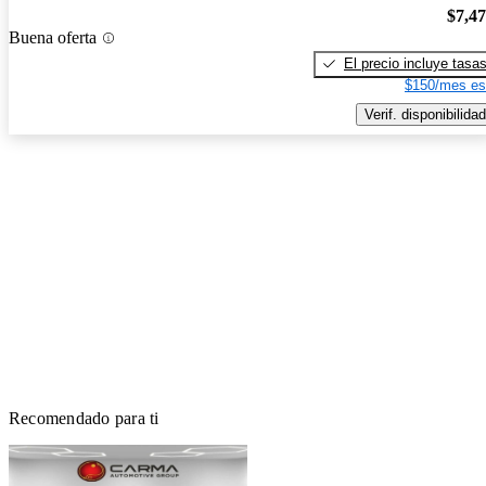
$7,4
Buena oferta
El precio incluye tasa
$150/mes es
Verif. disponibilidad
Recomendado para ti