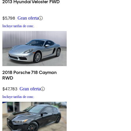
2013 Hyundai Veloster FWD
$5,798
Gran oferta
Incluye tarifas de conc.
2018 Porsche 718 Cayman
RWD
$47,783
Gran oferta
Incluye tarifas de conc.