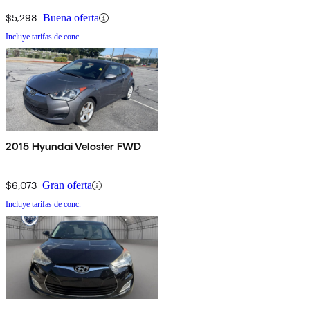
$5,298
Buena oferta
Incluye tarifas de conc.
2015 Hyundai Veloster FWD
$6,073
Gran oferta
Incluye tarifas de conc.