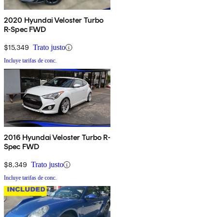
2020 Hyundai Veloster Turbo
R-Spec FWD
$15,349
Trato justo
Incluye tarifas de conc.
2016 Hyundai Veloster Turbo R-
Spec FWD
$8,349
Trato justo
Incluye tarifas de conc.