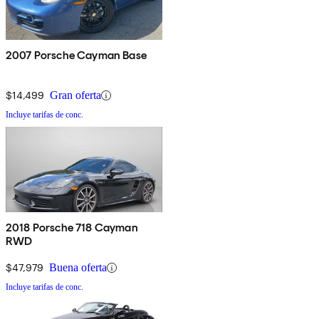
2007 Porsche Cayman Base
$14,499
Gran oferta
Incluye tarifas de conc.
2018 Porsche 718 Cayman
RWD
$47,979
Buena oferta
Incluye tarifas de conc.