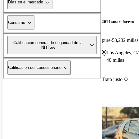
Días en el mercado
2014 smart fortwo
Consumo
pure
53,232 millas
Calificación general de seguridad de la
NHTSA
Los Angeles, C
40 millas
Calificación del concesionario
Trato justo