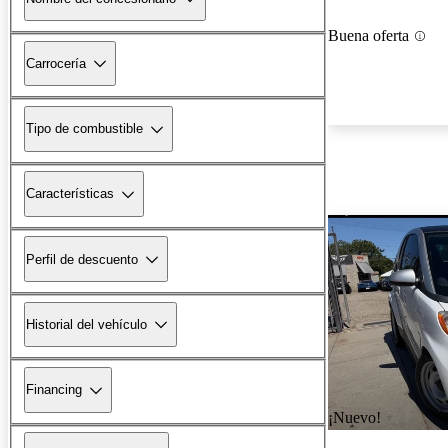
Buena oferta
Carrocería
Tipo de combustible
Características
Perfil de descuento
Historial del vehículo
Financing
¡Nuevo!