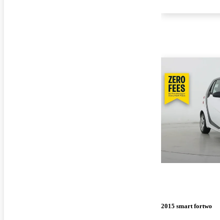
2015 smart fortwo