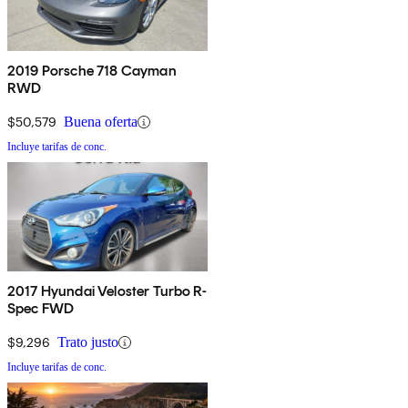
2019 Porsche 718 Cayman
RWD
$50,579
Buena oferta
Incluye tarifas de conc.
2017 Hyundai Veloster Turbo R-
Spec FWD
$9,296
Trato justo
Incluye tarifas de conc.