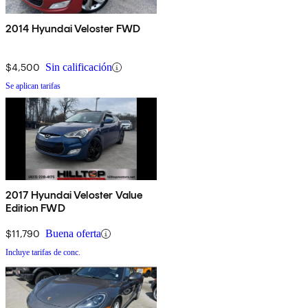
2014 Hyundai Veloster FWD
$4,500
Sin calificación
Se aplican tarifas
2017 Hyundai Veloster Value
Edition FWD
$11,790
Buena oferta
Incluye tarifas de conc.