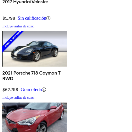
2017 Hyundai Veloster
$5,798
Sin calificación
Incluye tarifas de conc.
2021 Porsche 718 Cayman T
RWD
$62,798
Gran oferta
Incluye tarifas de conc.