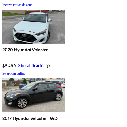
Incluye tarifas de conc.
2020 Hyundai Veloster
$8,499
Sin calificación
Se aplican tarifas
2017 Hyundai Veloster FWD