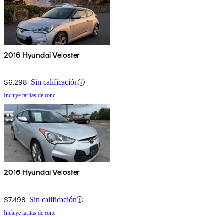
2016 Hyundai Veloster
$6,298
Sin calificación
Incluye tarifas de conc.
2016 Hyundai Veloster
$7,498
Sin calificación
Incluye tarifas de conc.