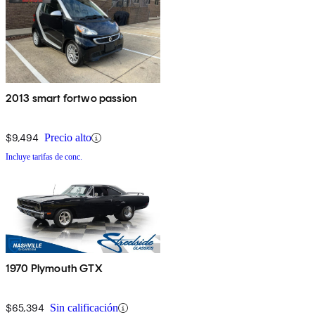
2013 smart fortwo passion
$9,494
Precio alto
Incluye tarifas de conc.
1970 Plymouth GTX
$65,394
Sin calificación