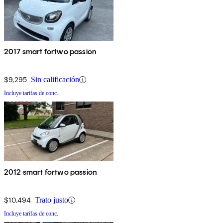
2017 smart fortwo passion
$9,295
Sin calificación
Incluye tarifas de conc.
2012 smart fortwo passion
$10,494
Trato justo
Incluye tarifas de conc.