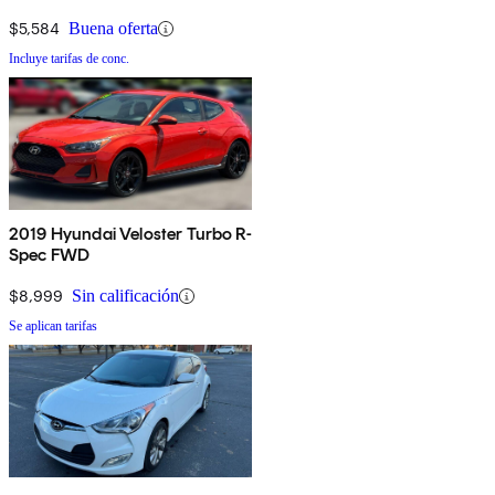
$5,584
Buena oferta
Incluye tarifas de conc.
2019 Hyundai Veloster Turbo R-
Spec FWD
$8,999
Sin calificación
Se aplican tarifas