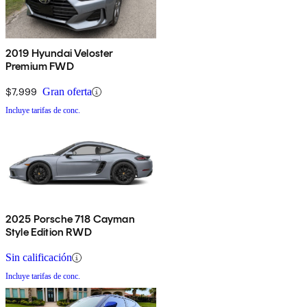
2019 Hyundai Veloster
Premium FWD
$7,999
Gran oferta
Incluye tarifas de conc.
2025 Porsche 718 Cayman
Style Edition RWD
Sin calificación
Incluye tarifas de conc.