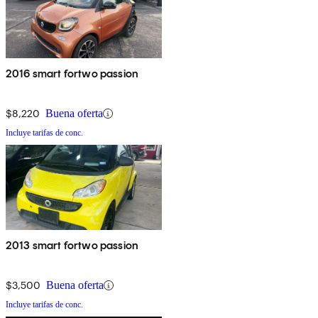
2016 smart fortwo passion
$8,220
Buena oferta
Incluye tarifas de conc.
2013 smart fortwo passion
$3,500
Buena oferta
Incluye tarifas de conc.