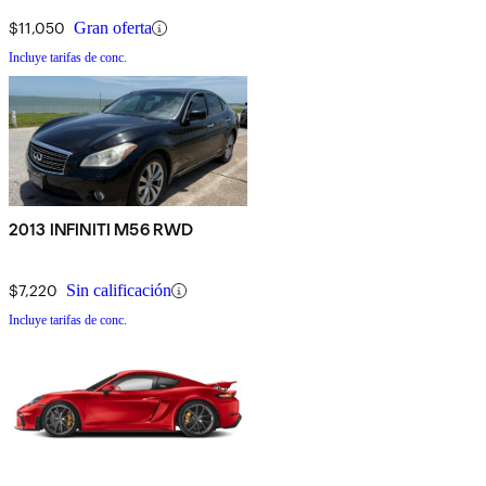
$11,050
Gran oferta
Incluye tarifas de conc.
2013 INFINITI M56 RWD
$7,220
Sin calificación
Incluye tarifas de conc.