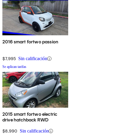
2016 smart fortwo passion
$7,995
Sin calificación
Se aplican tarifas
2015 smart fortwo electric
drive hatchback RWD
$8,990
Sin calificación