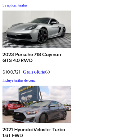
Se aplican tarifas
2023 Porsche 718 Cayman
GTS 4.0 RWD
$100,721
Gran oferta
Incluye tarifas de conc.
2021 Hyundai Veloster Turbo
1.6T FWD