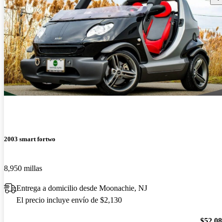
2003 smart fortwo
8,950 millas
Entrega a domicilio desde Moonachie, NJ
El precio incluye envío de $2,130
$52,0