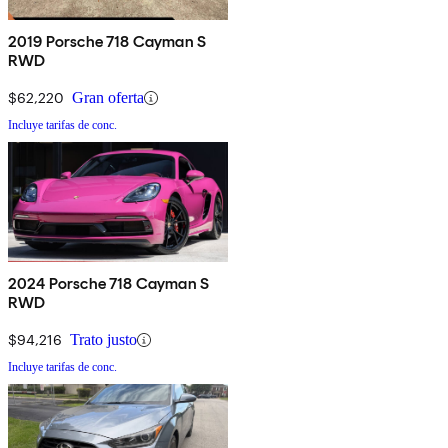
2019 Porsche 718 Cayman S
RWD
$62,220
Gran oferta
Incluye tarifas de conc.
2024 Porsche 718 Cayman S
RWD
$94,216
Trato justo
Incluye tarifas de conc.