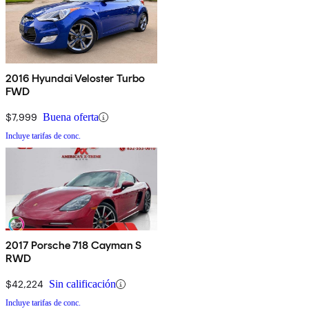
2016 Hyundai Veloster Turbo
FWD
$7,999
Buena oferta
Incluye tarifas de conc.
2017 Porsche 718 Cayman S
RWD
$42,224
Sin calificación
Incluye tarifas de conc.