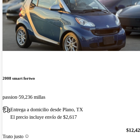
2008 smart fortwo
passion
59,236 millas
Entrega a domicilio desde Plano, TX
El precio incluye envío de $2,617
$12,4
Trato justo