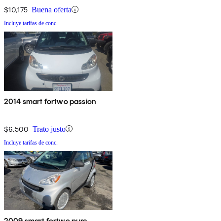
$10,175
Buena oferta
Incluye tarifas de conc.
2014 smart fortwo passion
$6,500
Trato justo
Incluye tarifas de conc.
2009 smart fortwo pure