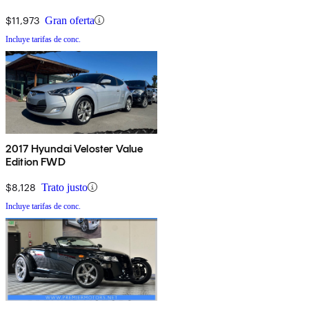
$11,973
Gran oferta
Incluye tarifas de conc.
2017 Hyundai Veloster Value
Edition FWD
$8,128
Trato justo
Incluye tarifas de conc.