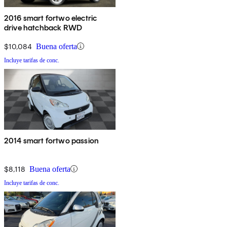
2016 smart fortwo electric
drive hatchback RWD
$10,084
Buena oferta
Incluye tarifas de conc.
2014 smart fortwo passion
$8,118
Buena oferta
Incluye tarifas de conc.