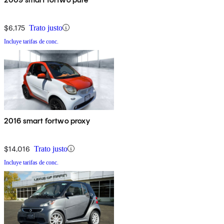
$6,175
Trato justo
Incluye tarifas de conc.
2016 smart fortwo proxy
$14,016
Trato justo
Incluye tarifas de conc.