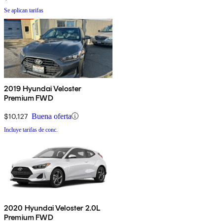
Se aplican tarifas
2019 Hyundai Veloster
Premium FWD
$10,127
Buena oferta
Incluye tarifas de conc.
2020 Hyundai Veloster 2.0L
Premium FWD