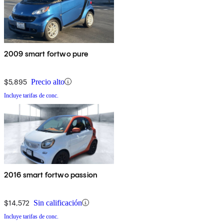
2009 smart fortwo pure
$5,895
Precio alto
Incluye tarifas de conc.
2016 smart fortwo passion
$14,572
Sin calificación
Incluye tarifas de conc.