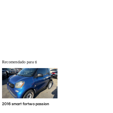
Recomendado para ti
2016 smart fortwo passion