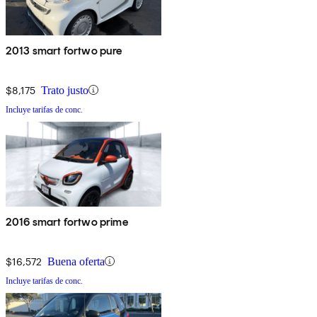
2013 smart fortwo pure
$8,175
Trato justo
Incluye tarifas de conc.
2016 smart fortwo prime
$16,572
Buena oferta
Incluye tarifas de conc.