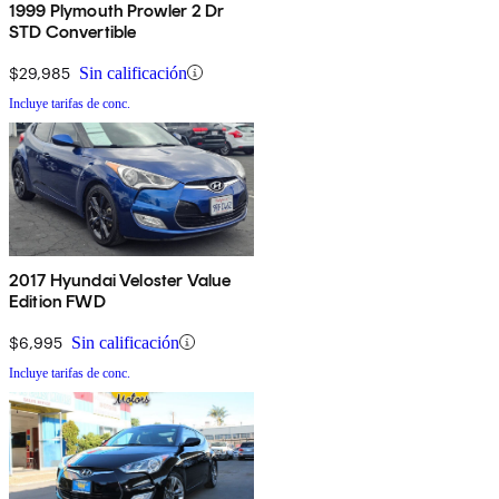
1999 Plymouth Prowler 2 Dr
STD Convertible
$29,985
Sin calificación
Incluye tarifas de conc.
2017 Hyundai Veloster Value
Edition FWD
$6,995
Sin calificación
Incluye tarifas de conc.