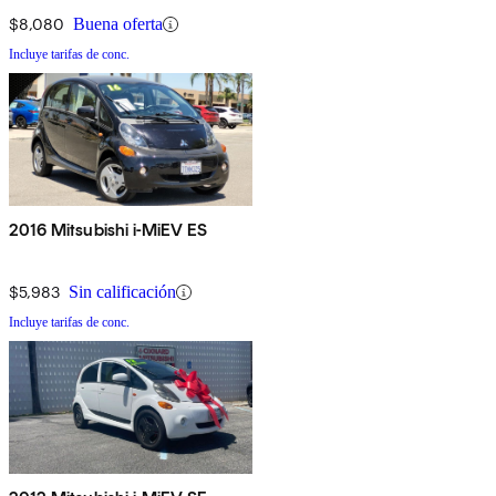
$8,080
Buena oferta
Incluye tarifas de conc.
2016 Mitsubishi i-MiEV ES
$5,983
Sin calificación
Incluye tarifas de conc.