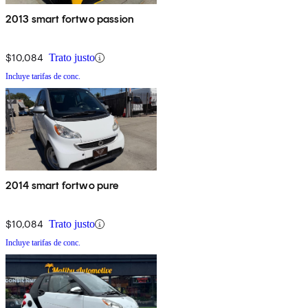
2013 smart fortwo passion
$10,084
Trato justo
Incluye tarifas de conc.
2014 smart fortwo pure
$10,084
Trato justo
Incluye tarifas de conc.