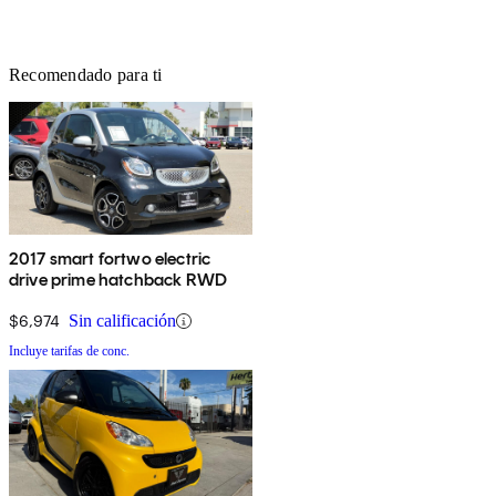
Recomendado para ti
2017 smart fortwo electric
drive prime hatchback RWD
$6,974
Sin calificación
Incluye tarifas de conc.