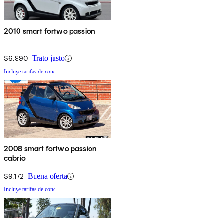
2010 smart fortwo passion
$6,990
Trato justo
Incluye tarifas de conc.
2008 smart fortwo passion
cabrio
$9,172
Buena oferta
Incluye tarifas de conc.