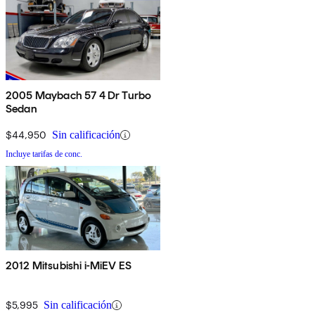
2005 Maybach 57 4 Dr Turbo
Sedan
$44,950
Sin calificación
Incluye tarifas de conc.
2012 Mitsubishi i-MiEV ES
$5,995
Sin calificación