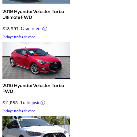
2019 Hyundai Veloster Turbo
Ultimate FWD
$13,997
Gran oferta
Incluye tarifas de conc.
2016 Hyundai Veloster Turbo
FWD
$11,585
Trato justo
Incluye tarifas de conc.