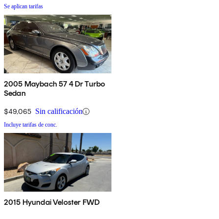
Se aplican tarifas
2005 Maybach 57 4 Dr Turbo
Sedan
$49,065
Sin calificación
Incluye tarifas de conc.
2015 Hyundai Veloster FWD