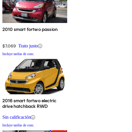
2010 smart fortwo passion
$7,069
Trato justo
Incluye tarifas de conc.
2016 smart fortwo electric
drive hatchback RWD
Sin calificación
Incluye tarifas de conc.